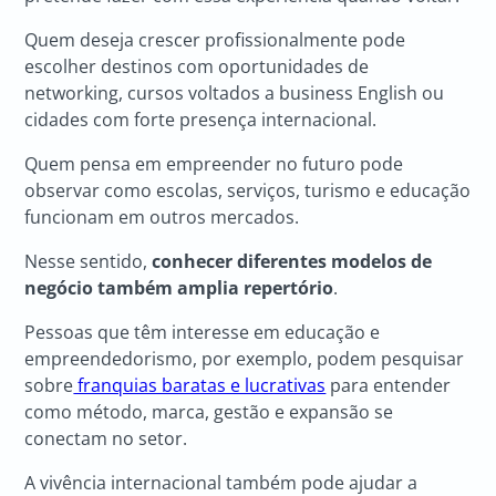
Quem deseja crescer profissionalmente pode
escolher destinos com oportunidades de
networking, cursos voltados a business English ou
cidades com forte presença internacional.
Quem pensa em empreender no futuro pode
observar como escolas, serviços, turismo e educação
funcionam em outros mercados.
Nesse sentido,
conhecer diferentes modelos de
negócio também amplia repertório
.
Pessoas que têm interesse em educação e
empreendedorismo, por exemplo, podem pesquisar
sobre
franquias baratas e lucrativas
para entender
como método, marca, gestão e expansão se
conectam no setor.
A vivência internacional também pode ajudar a