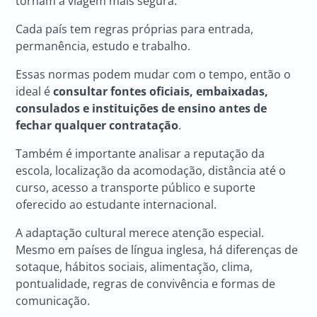
tornam a viagem mais segura.
Cada país tem regras próprias para entrada,
permanência, estudo e trabalho.
Essas normas podem mudar com o tempo, então o
ideal é
consultar fontes oficiais, embaixadas,
consulados e instituições de ensino antes de
fechar qualquer contratação
.
Também é importante analisar a reputação da
escola, localização da acomodação, distância até o
curso, acesso a transporte público e suporte
oferecido ao estudante internacional.
A adaptação cultural merece atenção especial.
Mesmo em países de língua inglesa, há diferenças de
sotaque, hábitos sociais, alimentação, clima,
pontualidade, regras de convivência e formas de
comunicação.