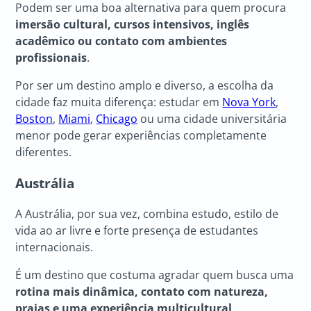
Podem ser uma boa alternativa para quem procura
imersão cultural, cursos intensivos, inglês
acadêmico ou contato com ambientes
profissionais
.
Por ser um destino amplo e diverso, a escolha da
cidade faz muita diferença: estudar em
Nova York
,
Boston
,
Miami
,
Chicago
ou uma cidade universitária
menor pode gerar experiências completamente
diferentes.
Austrália
A Austrália, por sua vez, combina estudo, estilo de
vida ao ar livre e forte presença de estudantes
internacionais.
É um destino que costuma agradar quem busca uma
rotina mais dinâmica, contato com natureza,
praias e uma experiência multicultural
.