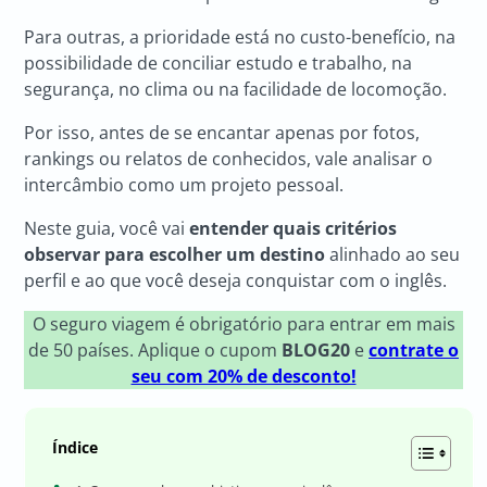
Para outras, a prioridade está no custo-benefício, na
possibilidade de conciliar estudo e trabalho, na
segurança, no clima ou na facilidade de locomoção.
Por isso, antes de se encantar apenas por fotos,
rankings ou relatos de conhecidos, vale analisar o
intercâmbio como um projeto pessoal.
Neste guia, você vai
entender quais critérios
observar para escolher um destino
alinhado ao seu
perfil e ao que você deseja conquistar com o inglês.
O seguro viagem é obrigatório para entrar em mais
de 50 países. Aplique o cupom
BLOG20
e
contrate o
seu com 20% de desconto!
Índice