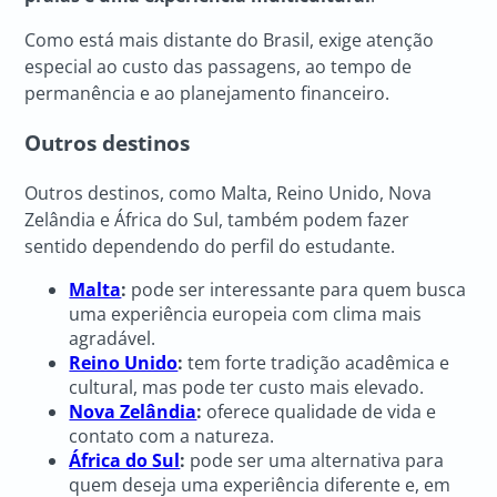
Como está mais distante do Brasil, exige atenção
especial ao custo das passagens, ao tempo de
permanência e ao planejamento financeiro.
Outros destinos
Outros destinos, como Malta, Reino Unido, Nova
Zelândia e África do Sul, também podem fazer
sentido dependendo do perfil do estudante.
Malta
:
pode ser interessante para quem busca
uma experiência europeia com clima mais
agradável.
Reino Unido
:
tem forte tradição acadêmica e
cultural, mas pode ter custo mais elevado.
Nova Zelândia
:
oferece qualidade de vida e
contato com a natureza.
África do Sul
:
pode ser uma alternativa para
quem deseja uma experiência diferente e, em