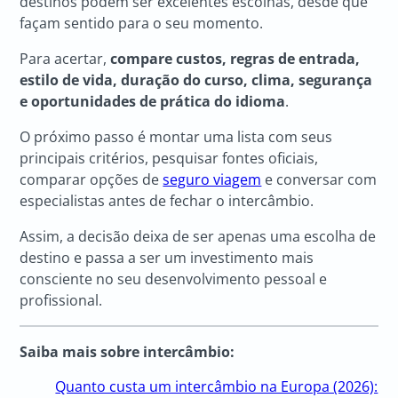
destinos podem ser excelentes escolhas, desde que
façam sentido para o seu momento.
Para acertar,
compare custos, regras de entrada,
estilo de vida, duração do curso, clima, segurança
e oportunidades de prática do idioma
.
O próximo passo é montar uma lista com seus
principais critérios, pesquisar fontes oficiais,
comparar opções de
seguro viagem
e conversar com
especialistas antes de fechar o intercâmbio.
Assim, a decisão deixa de ser apenas uma escolha de
destino e passa a ser um investimento mais
consciente no seu desenvolvimento pessoal e
profissional.
Saiba mais sobre intercâmbio:
Quanto custa um intercâmbio na Europa (2026):