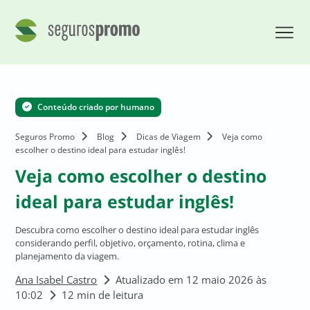
Conteúdo criado por humano
Seguros Promo
Blog
Dicas de Viagem
Veja como
escolher o destino ideal para estudar inglês!
Veja como escolher o destino
ideal para estudar inglês!
Descubra como escolher o destino ideal para estudar inglês
considerando perfil, objetivo, orçamento, rotina, clima e
planejamento da viagem.
Ana Isabel Castro
Atualizado em 12 maio 2026 às
10:02
12 min de leitura