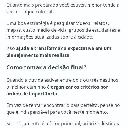
Quanto mais preparado você estiver, menor tende a
ser o choque cultural.
Uma boa estratégia é pesquisar vídeos, relatos,
mapas, custo médio de vida, grupos de estudantes e
informações atualizadas sobre a cidade.
Isso
ajuda a transformar a expectativa em um
planejamento mais realista
.
Como tomar a decisão final?
Quando a dúvida estiver entre dois ou três destinos,
o melhor caminho é
organizar os critérios por
ordem de importância
.
Em vez de tentar encontrar o país perfeito, pense no
que é indispensável para você neste momento.
Se o orçamento é o fator principal, priorize destinos