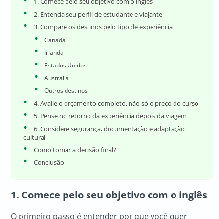
1. Comece pelo seu objetivo com o inglês
2. Entenda seu perfil de estudante e viajante
3. Compare os destinos pelo tipo de experiência
Canadá
Irlanda
Estados Unidos
Austrália
Outros destinos
4. Avalie o orçamento completo, não só o preço do curso
5. Pense no retorno da experiência depois da viagem
6. Considere segurança, documentação e adaptação
cultural
Como tomar a decisão final?
Conclusão
1. Comece pelo seu objetivo com o inglês
O primeiro passo é entender por que você quer