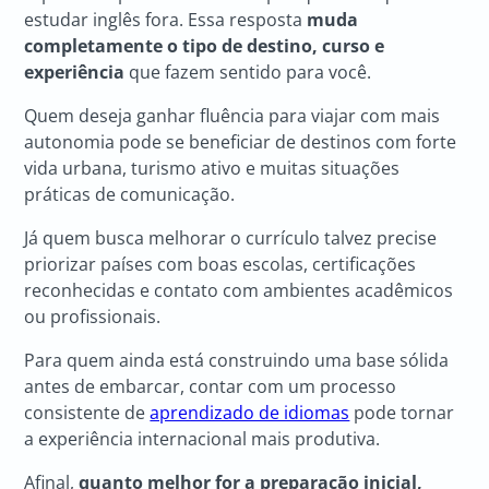
estudar inglês fora. Essa resposta
muda
completamente o tipo de destino, curso e
experiência
que fazem sentido para você.
Quem deseja ganhar fluência para viajar com mais
autonomia pode se beneficiar de destinos com forte
vida urbana, turismo ativo e muitas situações
práticas de comunicação.
Já quem busca melhorar o currículo talvez precise
priorizar países com boas escolas, certificações
reconhecidas e contato com ambientes acadêmicos
ou profissionais.
Para quem ainda está construindo uma base sólida
antes de embarcar, contar com um processo
consistente de
aprendizado de idiomas
pode tornar
a experiência internacional mais produtiva.
Afinal,
quanto melhor for a preparação inicial,