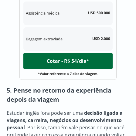
Assistência médica
USD 500.000
Bagagem extraviada
USD 2.000
Cotar - R$ 54/dia*
*Valor referente a 7 dias de viagem.
5. Pense no retorno da experiência
depois da viagem
Estudar inglês fora pode ser uma
decisão ligada a
viagens, carreira, negócios ou desenvolvimento
pessoal
. Por isso, também vale pensar no que você
pretende fazer com essa experiência quando voltar.