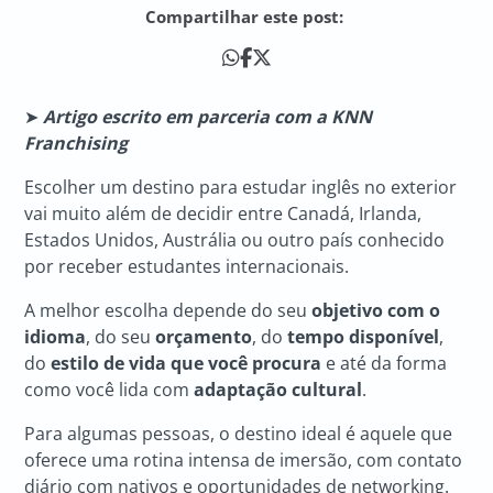
Compartilhar este post:
➤
Artigo escrito em parceria com a KNN
Franchising
Escolher um destino para estudar inglês no exterior
vai muito além de decidir entre Canadá, Irlanda,
Estados Unidos, Austrália ou outro país conhecido
por receber estudantes internacionais.
A melhor escolha depende do seu
objetivo com o
idioma
, do seu
orçamento
, do
tempo disponível
,
do
estilo de vida que você procura
e até da forma
como você lida com
adaptação cultural
.
Para algumas pessoas, o destino ideal é aquele que
oferece uma rotina intensa de imersão, com contato
diário com nativos e oportunidades de networking.