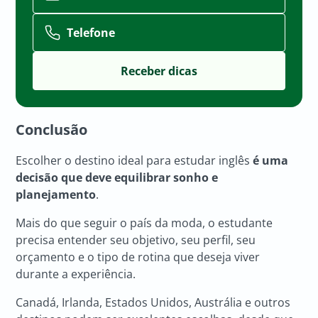
Telefone
Conclusão
Escolher o destino ideal para estudar inglês
é uma
decisão que deve equilibrar sonho e
planejamento
.
Mais do que seguir o país da moda, o estudante
precisa entender seu objetivo, seu perfil, seu
orçamento e o tipo de rotina que deseja viver
durante a experiência.
Canadá, Irlanda, Estados Unidos, Austrália e outros