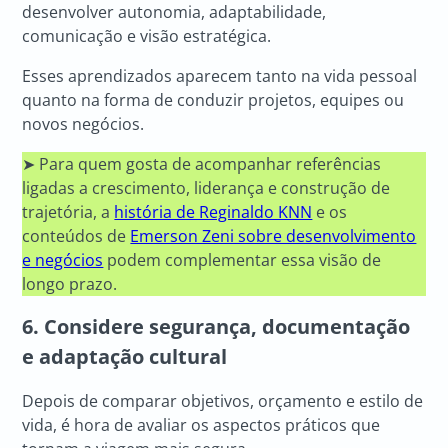
desenvolver autonomia, adaptabilidade,
comunicação e visão estratégica.
Esses aprendizados aparecem tanto na vida pessoal
quanto na forma de conduzir projetos, equipes ou
novos negócios.
➤ Para quem gosta de acompanhar referências
ligadas a crescimento, liderança e construção de
trajetória, a
história de Reginaldo KNN
e os
conteúdos de
Emerson Zeni sobre desenvolvimento
e negócios
podem complementar essa visão de
longo prazo.
6. Considere segurança, documentação
e adaptação cultural
Depois de comparar objetivos, orçamento e estilo de
vida, é hora de avaliar os aspectos práticos que