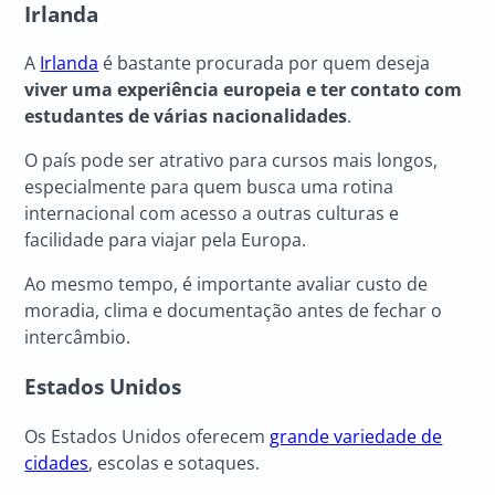
Irlanda
A
Irlanda
é bastante procurada por quem deseja
viver uma experiência europeia e ter contato com
estudantes de várias nacionalidades
.
O país pode ser atrativo para cursos mais longos,
especialmente para quem busca uma rotina
internacional com acesso a outras culturas e
facilidade para viajar pela Europa.
Ao mesmo tempo, é importante avaliar custo de
moradia, clima e documentação antes de fechar o
intercâmbio.
Estados Unidos
Os Estados Unidos oferecem
grande variedade de
cidades
, escolas e sotaques.