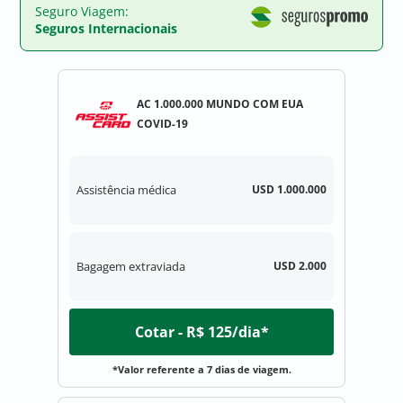
Seguro Viagem:
Seguros Internacionais
AC 1.000.000 MUNDO COM EUA
COVID-19
Assistência médica
USD 1.000.000
Bagagem extraviada
USD 2.000
Cotar - R$ 125/dia*
*Valor referente a 7 dias de viagem.