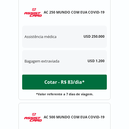
AC 250 MUNDO COM EUA COVID-19
Assistência médica
USD 250.000
Bagagem extraviada
USD 1.200
Cotar - R$ 83/dia*
*Valor referente a 7 dias de viagem.
AC 500 MUNDO COM EUA COVID-19