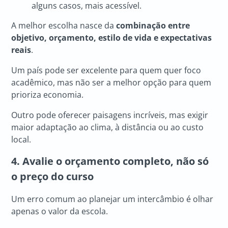
alguns casos, mais acessível.
A melhor escolha nasce da
combinação entre
objetivo, orçamento, estilo de vida e expectativas
reais
.
Um país pode ser excelente para quem quer foco
acadêmico, mas não ser a melhor opção para quem
prioriza economia.
Outro pode oferecer paisagens incríveis, mas exigir
maior adaptação ao clima, à distância ou ao custo
local.
4. Avalie o orçamento completo, não só
o preço do curso
Um erro comum ao planejar um intercâmbio é olhar
apenas o valor da escola.