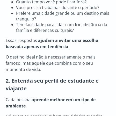
Quanto tempo você pode ficar fora?
Você precisa trabalhar durante o período?
Prefere uma cidade grande ou um destino mais
tranquilo?
Tem facilidade para lidar com frio, distância da
família e diferenças culturais?
Essas respostas
ajudam a evitar uma escolha
baseada apenas em tendência
.
O destino ideal não é necessariamente o mais
famoso, mas aquele que combina com o seu
momento de vida.
2. Entenda seu perfil de estudante e
viajante
Cada pessoa
aprende melhor em um tipo de
ambiente
.