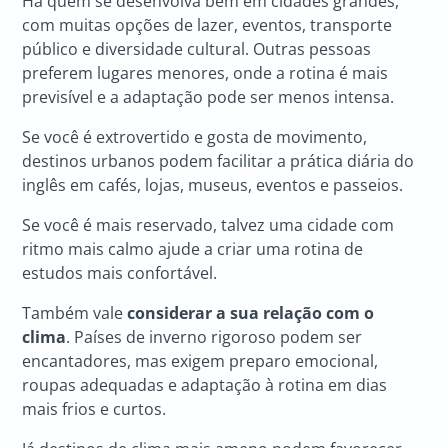
Há quem se desenvolva bem em cidades grandes,
com muitas opções de lazer, eventos, transporte
público e diversidade cultural. Outras pessoas
preferem lugares menores, onde a rotina é mais
previsível e a adaptação pode ser menos intensa.
Se você é extrovertido e gosta de movimento,
destinos urbanos podem facilitar a prática diária do
inglês em cafés, lojas, museus, eventos e passeios.
Se você é mais reservado, talvez uma cidade com
ritmo mais calmo ajude a criar uma rotina de
estudos mais confortável.
Também vale
considerar a sua relação com o
clima
. Países de inverno rigoroso podem ser
encantadores, mas exigem preparo emocional,
roupas adequadas e adaptação à rotina em dias
mais frios e curtos.