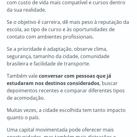
com custo de vida mais compatível e cursos dentro
da sua realidade.
Se o objetivo é carreira, dê mais peso à reputação da
escola, ao tipo de curso e às oportunidades de
contato com ambientes profissionais.
Se a prioridade é adaptação, observe clima,
segurança, tamanho da cidade, comunidade
brasileira e facilidade de transporte.
Também vale
conversar com pessoas que já
estudaram nos destinos considerados
, buscar
depoimentos recentes e comparar diferentes tipos
de acomodação.
Muitas vezes, a cidade escolhida tem tanto impacto
quanto o país.
Uma capital movimentada pode oferecer mais
oportunidades, mas também mais distrações e