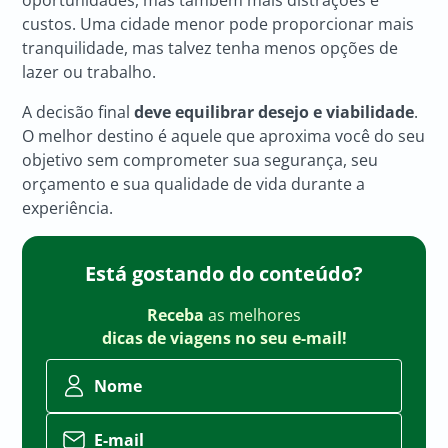
custos. Uma cidade menor pode proporcionar mais
tranquilidade, mas talvez tenha menos opções de
lazer ou trabalho.
A decisão final
deve equilibrar desejo e viabilidade
.
O melhor destino é aquele que aproxima você do seu
objetivo sem comprometer sua segurança, seu
orçamento e sua qualidade de vida durante a
experiência.
Está gostando do conteúdo?
Receba
as melhores
dicas de viagens no seu e-mail!
Nome
E-mail