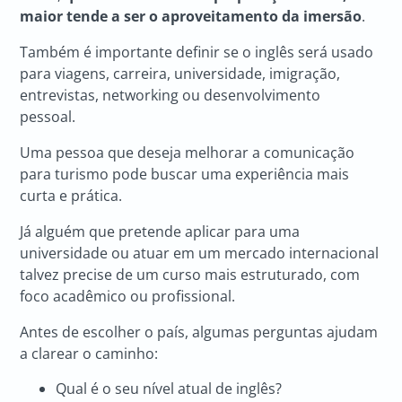
maior tende a ser o aproveitamento da imersão
.
Também é importante definir se o inglês será usado
para viagens, carreira, universidade, imigração,
entrevistas, networking ou desenvolvimento
pessoal.
Uma pessoa que deseja melhorar a comunicação
para turismo pode buscar uma experiência mais
curta e prática.
Já alguém que pretende aplicar para uma
universidade ou atuar em um mercado internacional
talvez precise de um curso mais estruturado, com
foco acadêmico ou profissional.
Antes de escolher o país, algumas perguntas ajudam
a clarear o caminho:
Qual é o seu nível atual de inglês?