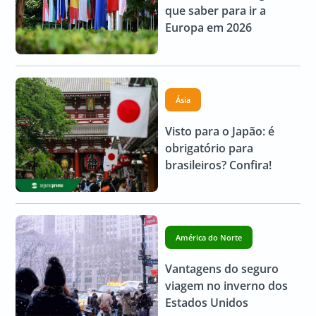
que saber para ir a
Europa em 2026
Ásia
Visto para o Japão: é
obrigatório para
brasileiros? Confira!
América do Norte
Vantagens do seguro
viagem no inverno dos
Estados Unidos