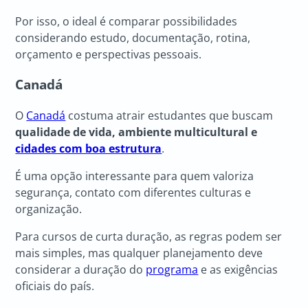
Por isso, o ideal é comparar possibilidades
considerando estudo, documentação, rotina,
orçamento e perspectivas pessoais.
Canadá
O
Canadá
costuma atrair estudantes que buscam
qualidade de vida, ambiente multicultural e
cidades com boa estrutura
.
É uma opção interessante para quem valoriza
segurança, contato com diferentes culturas e
organização.
Para cursos de curta duração, as regras podem ser
mais simples, mas qualquer planejamento deve
considerar a duração do
programa
e as exigências
oficiais do país.