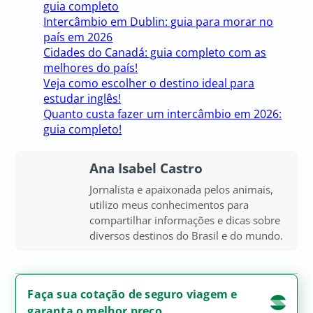
guia completo
Intercâmbio em Dublin: guia para morar no
país em 2026
Cidades do Canadá: guia completo com as
melhores do país!
Veja como escolher o destino ideal para
estudar inglês!
Quanto custa fazer um intercâmbio em 2026:
guia completo!
Ana Isabel Castro
Jornalista e apaixonada pelos animais,
utilizo meus conhecimentos para
compartilhar informações e dicas sobre
diversos destinos do Brasil e do mundo.
Faça sua cotação de seguro viagem e
garanta o melhor preço