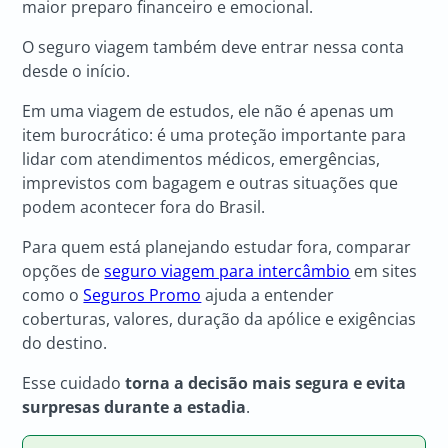
maior preparo financeiro e emocional.
O seguro viagem também deve entrar nessa conta
desde o início.
Em uma viagem de estudos, ele não é apenas um
item burocrático: é uma proteção importante para
lidar com atendimentos médicos, emergências,
imprevistos com bagagem e outras situações que
podem acontecer fora do Brasil.
Para quem está planejando estudar fora, comparar
opções de
seguro viagem para intercâmbio
em sites
como o
Seguros Promo
ajuda a entender
coberturas, valores, duração da apólice e exigências
do destino.
Esse cuidado
torna a decisão mais segura e evita
surpresas durante a estadia
.