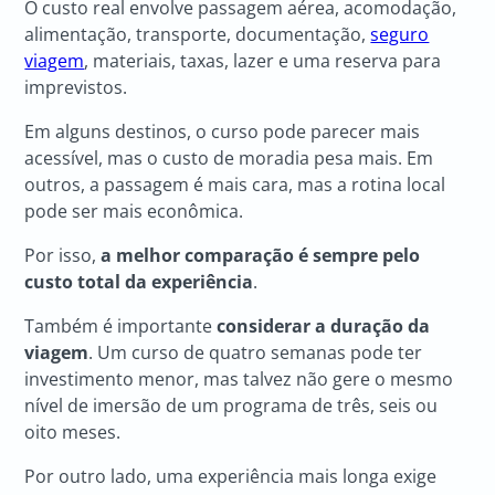
O custo real envolve passagem aérea, acomodação,
alimentação, transporte, documentação,
seguro
viagem
, materiais, taxas, lazer e uma reserva para
imprevistos.
Em alguns destinos, o curso pode parecer mais
acessível, mas o custo de moradia pesa mais. Em
outros, a passagem é mais cara, mas a rotina local
pode ser mais econômica.
Por isso,
a melhor comparação é sempre pelo
custo total da experiência
.
Também é importante
considerar a duração da
viagem
. Um curso de quatro semanas pode ter
investimento menor, mas talvez não gere o mesmo
nível de imersão de um programa de três, seis ou
oito meses.
Por outro lado, uma experiência mais longa exige