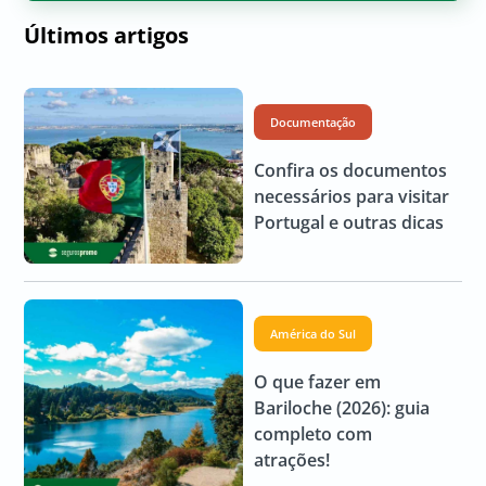
Últimos artigos
Documentação
Confira os documentos
necessários para visitar
Portugal e outras dicas
América do Sul
O que fazer em
Bariloche (2026): guia
completo com
atrações!