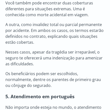
Você também pode encontrar duas coberturas
diferentes para situações extremas. Uma é
conhecida como morte acidental em viagem.
A outra, como invalidez total ou parcial permanente
por acidente. Em ambos os casos, os termos estarão
definidos no contrato, explicando quais situações
estão cobertas.
Nesses casos, apesar da tragédia ser irreparável, o
seguro te oferecerá uma indenização para amenizar
as dificuldades.
Os beneficiários podem ser escolhidos,
normalmente, dentre os parentes de primeiro grau
ou cônjuge do segurado.
5. Atendimento em português
Não importa onde esteja no mundo, o atendimento