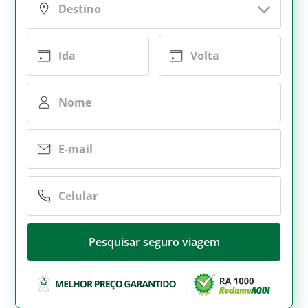
Pesquisar seguro viagem