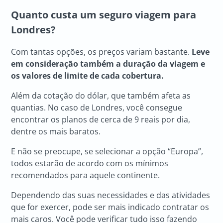
Quanto custa um seguro viagem para
Londres?
Com tantas opções, os preços variam bastante.
Leve
em consideração também a duração da viagem e
os valores de limite de cada cobertura.
Além da cotação do dólar, que também afeta as
quantias. No caso de Londres, você consegue
encontrar os planos de cerca de 9 reais por dia,
dentre os mais baratos.
E não se preocupe, se selecionar a opção “Europa”,
todos estarão de acordo com os mínimos
recomendados para aquele continente.
Dependendo das suas necessidades e das atividades
que for exercer, pode ser mais indicado contratar os
mais caros. Você pode verificar tudo isso fazendo