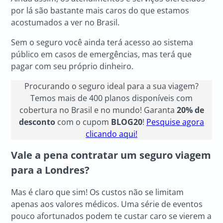
por lá são bastante mais caros do que estamos
acostumados a ver no Brasil.
Sem o seguro você ainda terá acesso ao sistema
público em casos de emergências, mas terá que
pagar com seu próprio dinheiro.
Procurando o seguro ideal para a sua viagem?
Temos mais de 400 planos disponíveis com
cobertura no Brasil e no mundo! Garanta
20% de
desconto
com o cupom
BLOG20
!
Pesquise agora
clicando aqui!
Vale a pena contratar um seguro viagem
para a Londres?
Mas é claro que sim! Os custos não se limitam
apenas aos valores médicos. Uma série de eventos
pouco afortunados podem te custar caro se vierem a