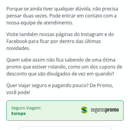
Porque se ainda tiver qualquer dúvida, não precisa
pensar duas vezes. Pode entrar em contato com a
nossa equipe de atendimento.
Visite também nossas páginas do Instagram e do
Facebook para ficar por dentro das últimas
novidades.
Quem sabe assim não fica sabendo de uma ótima
promo que estiver rolando, como um dos cupons de
desconto que são divulgados de vez em quando?
Quer viajar seguro e pagando pouco? De Promo,
você pode!
Seguro Viagem:
Europa