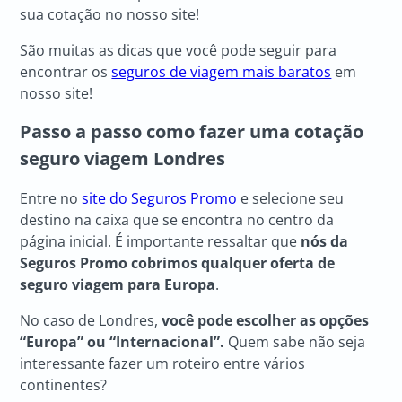
sua cotação no nosso site!
São muitas as dicas que você pode seguir para
encontrar os
seguros de viagem mais baratos
em
nosso site!
Passo a passo como fazer uma cotação
seguro viagem Londres
Entre no
site do Seguros Promo
e selecione seu
destino na caixa que se encontra no centro da
página inicial. É importante ressaltar que
nós da
Seguros Promo cobrimos qualquer oferta de
seguro viagem para Europa
.
No caso de Londres,
você pode escolher as opções
“Europa” ou “Internacional”.
Quem sabe não seja
interessante fazer um roteiro entre vários
continentes?