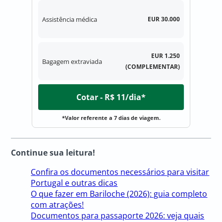
Assistência médica
EUR 30.000
EUR 1.250
Bagagem extraviada
(COMPLEMENTAR)
Cotar - R$ 11/dia*
*Valor referente a 7 dias de viagem.
Continue sua leitura!
Confira os documentos necessários para visitar
Portugal e outras dicas
O que fazer em Bariloche (2026): guia completo
com atrações!
Documentos para passaporte 2026: veja quais