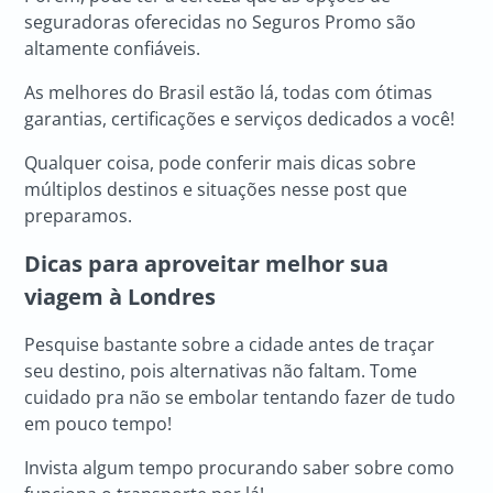
seguradoras oferecidas no Seguros Promo são
altamente confiáveis.
As melhores do Brasil estão lá, todas com ótimas
garantias, certificações e serviços dedicados a você!
Qualquer coisa, pode conferir mais dicas sobre
múltiplos destinos e situações nesse post que
preparamos.
Dicas para aproveitar melhor sua
viagem à Londres
Pesquise bastante sobre a cidade antes de traçar
seu destino, pois alternativas não faltam. Tome
cuidado pra não se embolar tentando fazer de tudo
em pouco tempo!
Invista algum tempo procurando saber sobre como