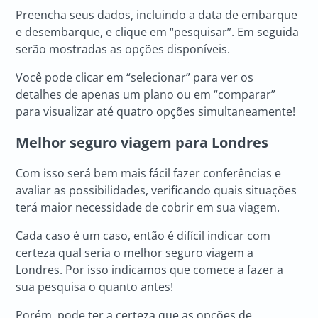
Preencha seus dados, incluindo a data de embarque
e desembarque, e clique em “pesquisar”. Em seguida
serão mostradas as opções disponíveis.
Você pode clicar em “selecionar” para ver os
detalhes de apenas um plano ou em “comparar”
para visualizar até quatro opções simultaneamente!
Melhor seguro viagem para Londres
Com isso será bem mais fácil fazer conferências e
avaliar as possibilidades, verificando quais situações
terá maior necessidade de cobrir em sua viagem.
Cada caso é um caso, então é difícil indicar com
certeza qual seria o melhor seguro viagem a
Londres. Por isso indicamos que comece a fazer a
sua pesquisa o quanto antes!
Porém, pode ter a certeza que as opções de