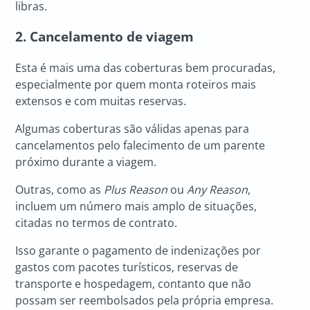
libras.
2. Cancelamento de viagem
Esta é mais uma das coberturas bem procuradas,
especialmente por quem monta roteiros mais
extensos e com muitas reservas.
Algumas coberturas são válidas apenas para
cancelamentos pelo falecimento de um parente
próximo durante a viagem.
Outras, como as
Plus Reason
ou
Any Reason
,
incluem um número mais amplo de situações,
citadas no termos de contrato.
Isso garante o pagamento de indenizações por
gastos com pacotes turísticos, reservas de
transporte e hospedagem, contanto que não
possam ser reembolsados pela própria empresa.