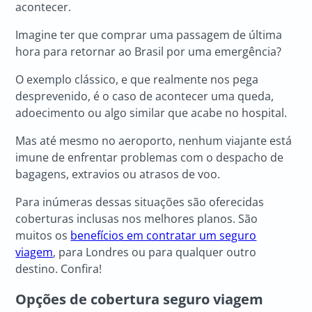
acontecer.
Imagine ter que comprar uma passagem de última
hora para retornar ao Brasil por uma emergência?
O exemplo clássico, e que realmente nos pega
desprevenido, é o caso de acontecer uma queda,
adoecimento ou algo similar que acabe no hospital.
Mas até mesmo no aeroporto, nenhum viajante está
imune de enfrentar problemas com o despacho de
bagagens, extravios ou atrasos de voo.
Para inúmeras dessas situações são oferecidas
coberturas inclusas nos melhores planos. São
muitos os
benefícios em contratar um seguro
viagem
, para Londres ou para qualquer outro
destino. Confira!
Opções de cobertura seguro viagem