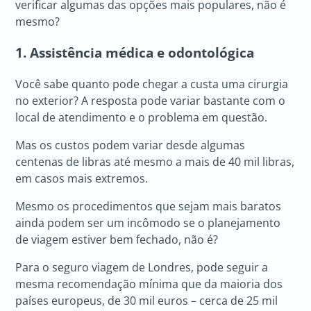
verificar algumas das opções mais populares, não é
mesmo?
1. Assistência médica e odontológica
Você sabe quanto pode chegar a custa uma cirurgia
no exterior? A resposta pode variar bastante com o
local de atendimento e o problema em questão.
Mas os custos podem variar desde algumas
centenas de libras até mesmo a mais de 40 mil libras,
em casos mais extremos.
Mesmo os procedimentos que sejam mais baratos
ainda podem ser um incômodo se o planejamento
de viagem estiver bem fechado, não é?
Para o seguro viagem de Londres, pode seguir a
mesma recomendação mínima que da maioria dos
países europeus, de 30 mil euros – cerca de 25 mil