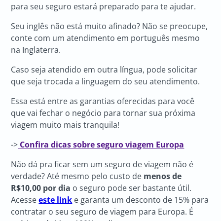
para seu seguro estará preparado para te ajudar.
Seu inglês não está muito afinado? Não se preocupe,
conte com um atendimento em português mesmo
na Inglaterra.
Caso seja atendido em outra língua, pode solicitar
que seja trocada a linguagem do seu atendimento.
Essa está entre as garantias oferecidas para você
que vai fechar o negócio para tornar sua próxima
viagem muito mais tranquila!
->
Confira dicas sobre seguro viagem Europa
Não dá pra ficar sem um seguro de viagem não é
verdade? Até mesmo pelo custo de
menos de
R$10,00 por dia
o seguro pode ser bastante útil.
Acesse
este link
e garanta um desconto de 15% para
contratar o seu seguro de viagem para Europa. É