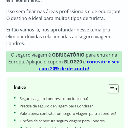
entretenimento.
Isso sem falar nas áreas profissionais e de educação!
O destino é ideal para muitos tipos de turista.
Então vamos lá, nos aprofundar nesse tema pra
eliminar dúvidas relacionadas ao seguro viagem
Londres.
O seguro viagem é
OBRIGATÓRIO
para entrar na
Europa. Aplique o cupom
BLOG20
e
contrate o seu
com 20% de desconto!
Índice
Seguro viagem Londres: como funciona?
Precisa de seguro de viagem para Londres?
Vale a pena contratar um seguro viagem para a Londres?
Opções de cobertura seguro viagem para Londres