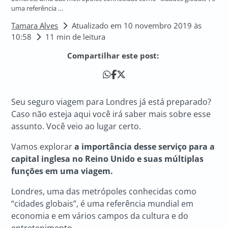
uma referência …
Tamara Alves
Atualizado em 10 novembro 2019 às
10:58
11 min de leitura
Compartilhar este post:
Seu seguro viagem para Londres já está preparado?
Caso não esteja aqui você irá saber mais sobre esse
assunto. Você veio ao lugar certo.
Vamos explorar
a importância desse serviço para a
capital inglesa no Reino Unido e suas múltiplas
funções em uma viagem.
Londres, uma das metrópoles conhecidas como
“cidades globais”, é uma referência mundial em
economia e em vários campos da cultura e do