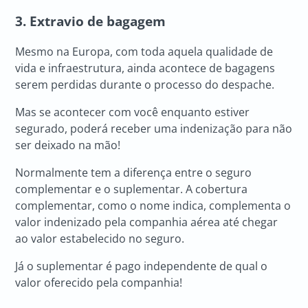
3. Extravio de bagagem
Mesmo na Europa, com toda aquela qualidade de
vida e infraestrutura, ainda acontece de bagagens
serem perdidas durante o processo do despache.
Mas se acontecer com você enquanto estiver
segurado, poderá receber uma indenização para não
ser deixado na mão!
Normalmente tem a diferença entre o seguro
complementar e o suplementar. A cobertura
complementar, como o nome indica, complementa o
valor indenizado pela companhia aérea até chegar
ao valor estabelecido no seguro.
Já o suplementar é pago independente de qual o
valor oferecido pela companhia!