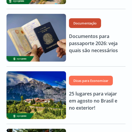
Documentação
Documentos para
passaporte 2026: veja
quais são necessários
Dicas para Economizar
25 lugares para viajar
em agosto no Brasil e
no exterior!