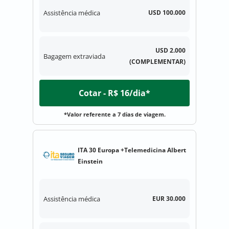
Assistência médica
USD 100.000
USD 2.000
Bagagem extraviada
(COMPLEMENTAR)
Cotar - R$ 16/dia*
*Valor referente a 7 dias de viagem.
ITA 30 Europa +Telemedicina Albert
Einstein
Assistência médica
EUR 30.000