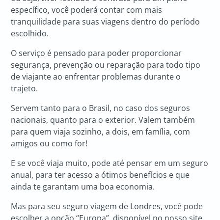
específico, você poderá contar com mais
tranquilidade para suas viagens dentro do período
escolhido.
O serviço é pensado para poder proporcionar
segurança, prevenção ou reparação para todo tipo
de viajante ao enfrentar problemas durante o
trajeto.
Servem tanto para o Brasil, no caso dos seguros
nacionais, quanto para o exterior. Valem também
para quem viaja sozinho, a dois, em família, com
amigos ou como for!
E se você viaja muito, pode até pensar em um seguro
anual, para ter acesso a ótimos benefícios e que
ainda te garantam uma boa economia.
Mas para seu seguro viagem de Londres, você pode
escolher a opção “Europa”, disponível no nosso site