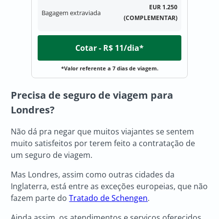
EUR 1.250
Bagagem extraviada
(COMPLEMENTAR)
Cotar - R$ 11/dia*
*Valor referente a 7 dias de viagem.
Precisa de seguro de viagem para
Londres?
Não dá pra negar que muitos viajantes se sentem
muito satisfeitos por terem feito a contratação de
um seguro de viagem.
Mas Londres, assim como outras cidades da
Inglaterra, está entre as exceções europeias, que não
fazem parte do
Tratado de Schengen
.
Ainda assim, os atendimentos e serviços oferecidos