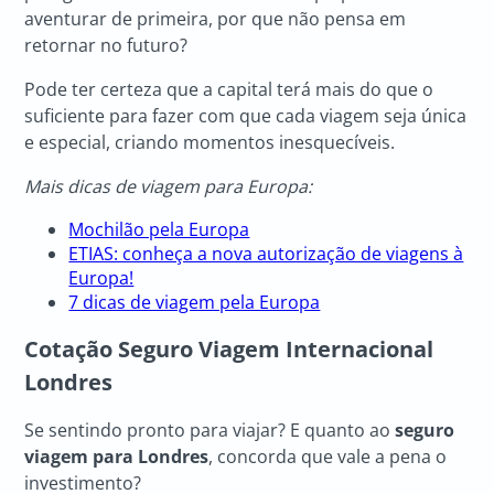
aventurar de primeira, por que não pensa em
retornar no futuro?
Pode ter certeza que a capital terá mais do que o
suficiente para fazer com que cada viagem seja única
e especial, criando momentos inesquecíveis.
Mais dicas de viagem para Europa:
Mochilão pela Europa
ETIAS: conheça a nova autorização de viagens à
Europa!
7 dicas de viagem pela Europa
Cotação Seguro Viagem Internacional
Londres
Se sentindo pronto para viajar? E quanto ao
seguro
viagem para Londres
, concorda que vale a pena o
investimento?