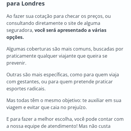
para Londres
Ao fazer sua cotação para checar os preços, ou
consultando diretamente o site de alguma
seguradora,
você será apresentado a várias
opções.
Algumas coberturas são mais comuns, buscadas por
praticamente qualquer viajante que queira se
prevenir.
Outras são mais específicas, como para quem viaja
com gestantes, ou para quem pretende praticar
esportes radicais.
Mas todas têm o mesmo objetivo: te auxiliar em sua
viagem e evitar que caia no prejuízo.
E para fazer a melhor escolha, você pode contar com
a nossa equipe de atendimento! Mas não custa