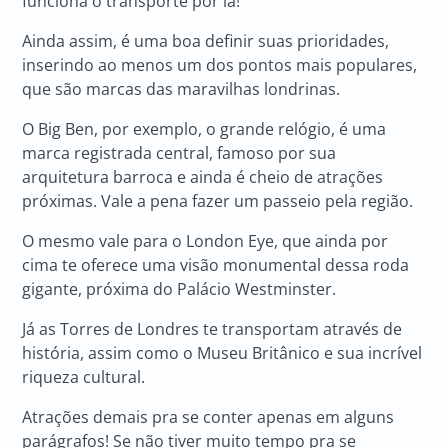
funciona o transporte por lá!
Ainda assim, é uma boa definir suas prioridades,
inserindo ao menos um dos pontos mais populares,
que são marcas das maravilhas londrinas.
O Big Ben, por exemplo, o grande relógio, é uma
marca registrada central, famoso por sua
arquitetura barroca e ainda é cheio de atrações
próximas. Vale a pena fazer um passeio pela região.
O mesmo vale para o London Eye, que ainda por
cima te oferece uma visão monumental dessa roda
gigante, próxima do Palácio Westminster.
Já as Torres de Londres te transportam através de
história, assim como o Museu Britânico e sua incrível
riqueza cultural.
Atrações demais pra se conter apenas em alguns
parágrafos! Se não tiver muito tempo pra se