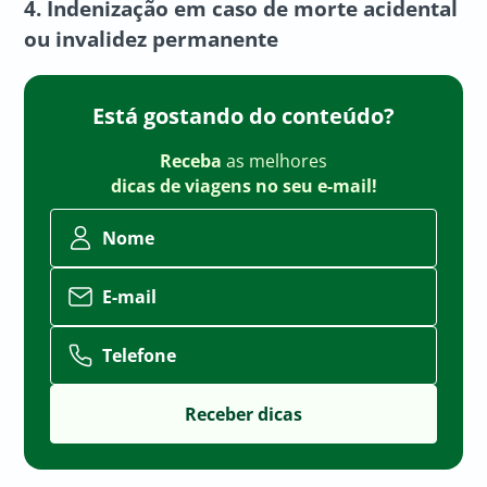
4. Indenização em caso de morte acidental
ou invalidez permanente
Está gostando do conteúdo?
Receba
as melhores
dicas de viagens no seu e-mail!
Nome
E-mail
Telefone