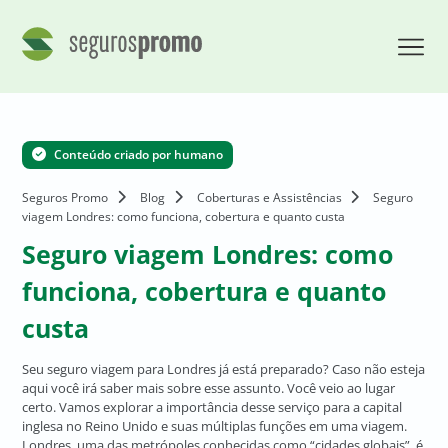
Conteúdo criado por humano
Seguros Promo
Blog
Coberturas e Assistências
Seguro
viagem Londres: como funciona, cobertura e quanto custa
Seguro viagem Londres: como
funciona, cobertura e quanto
custa
Seu seguro viagem para Londres já está preparado? Caso não esteja
aqui você irá saber mais sobre esse assunto. Você veio ao lugar
certo. Vamos explorar a importância desse serviço para a capital
inglesa no Reino Unido e suas múltiplas funções em uma viagem.
Londres, uma das metrópoles conhecidas como “cidades globais”, é