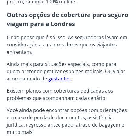
prático, rápido e 100% on-line.
Outras opções de cobertura para seguro
viagem para a Londres
E não pense que é só isso. As seguradoras levam em
consideração as maiores dores que os viajantes
enfrentam.
Ainda mais para situações especiais, como para
quem pretende praticar esportes radicais. Ou viajar
acompanhado de
gestantes
.
Existem planos com coberturas dedicadas aos
problemas que acompanham cada cenário.
Você ainda pode encontrar opções com orientações
em caso de perda de documentos, assistência
jurídica, regresso antecipado, atraso de bagagem e
muito mais!