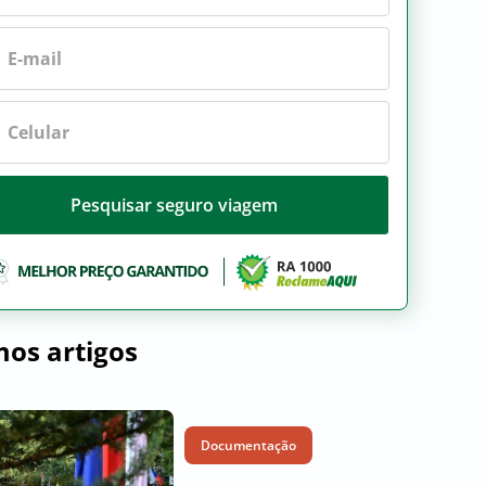
Pesquisar seguro viagem
mos artigos
Documentação