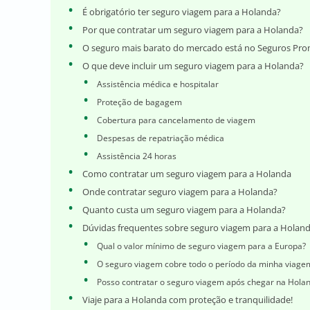
É obrigatório ter seguro viagem para a Holanda?
Por que contratar um seguro viagem para a Holanda?
O seguro mais barato do mercado está no Seguros Pro
O que deve incluir um seguro viagem para a Holanda?
Assistência médica e hospitalar
Proteção de bagagem
Cobertura para cancelamento de viagem
Despesas de repatriação médica
Assistência 24 horas
Como contratar um seguro viagem para a Holanda
Onde contratar seguro viagem para a Holanda?
Quanto custa um seguro viagem para a Holanda?
Dúvidas frequentes sobre seguro viagem para a Holan
Qual o valor mínimo de seguro viagem para a Europa?
O seguro viagem cobre todo o período da minha viage
Posso contratar o seguro viagem após chegar na Hola
Viaje para a Holanda com proteção e tranquilidade!