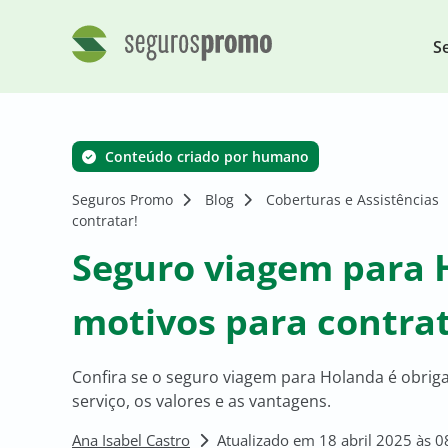
S
Conteúdo criado por humano
Seguros Promo
Blog
Coberturas e Assistências
contratar!
Seguro viagem para 
motivos para contrat
Confira se o seguro viagem para Holanda é obriga
serviço, os valores e as vantagens.
Ana Isabel Castro
Atualizado em 18 abril 2025 às 0