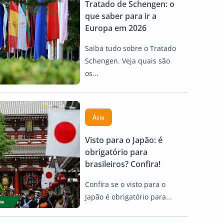
Tratado de Schengen: o
que saber para ir a
Europa em 2026
Saiba tudo sobre o Tratado
Schengen. Veja quais são
os...
Ásia
Visto para o Japão: é
obrigatório para
brasileiros? Confira!
Confira se o visto para o
Japão é obrigatório para...