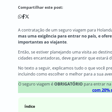
Compartilhar este post:
A contratação de um seguro viagem para Holand
mas uma exigência para entrar no país, e ofere
importantes ao viajante
.
Então, se estiver planejando uma visita ao desti
cidades encantadoras, deve garantir que estará 
No texto a seguir, explicamos tudo o que você pr
incluindo como escolher o melhor para a sua aven
O seguro viagem é
OBRIGATÓRIO
para entrar na
com 20% d
Índice