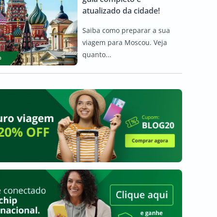
atualizado da cidade!
Saiba como preparar a sua
viagem para Moscou. Veja
quanto...