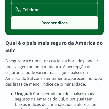
Telefone
Qual é o país mais seguro da América do
Sul?
A segurança é um fator crucial na hora de planejar
uma viagem ou uma mudança. A percepção de
segurança pode variar, mas alguns países da
América do Sul consistentemente aparecem no topo
das listas de menor índice de criminalidade.
Uruguai:
Considerado um dos países mais
seguros da América do Sul, o Uruguai tem
baixos índices de criminalidade e oferece um