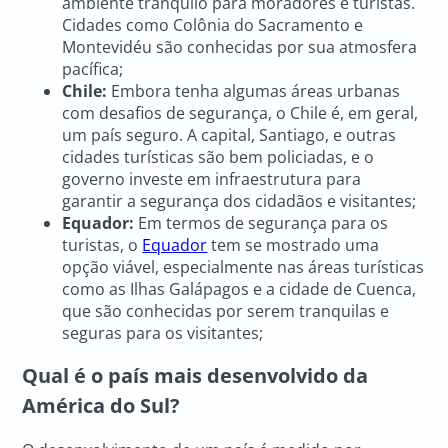
ambiente tranquilo para moradores e turistas.
Cidades como Colônia do Sacramento e
Montevidéu são conhecidas por sua atmosfera
pacífica;
Chile:
Embora tenha algumas áreas urbanas
com desafios de segurança, o Chile é, em geral,
um país seguro. A capital, Santiago, e outras
cidades turísticas são bem policiadas, e o
governo investe em infraestrutura para
garantir a segurança dos cidadãos e visitantes;
Equador:
Em termos de segurança para os
turistas, o
Equador
tem se mostrado uma
opção viável, especialmente nas áreas turísticas
como as Ilhas Galápagos e a cidade de Cuenca,
que são conhecidas por serem tranquilas e
seguras para os visitantes;
Qual é o país mais desenvolvido da
América do Sul?