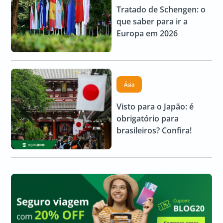
Tratado de Schengen: o
que saber para ir a
Europa em 2026
Ásia
Visto para o Japão: é
obrigatório para
brasileiros? Confira!