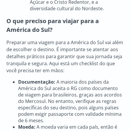
Açúcar e o Cristo Redentor, e a
diversidade cultural do Nordeste.
O que preciso para viajar para a
América do Sul?
Preparar uma viagem para a América do Sul vai além
de escolher o destino. É importante se atentar aos
detalhes práticos para garantir que sua jornada seja
tranquila e segura. Aqui está um checklist do que
você precisa ter em mãos:
Documentação:
A maioria dos países da
América do Sul aceita o RG como documento
de viagem para brasileiros, graças aos acordos
do Mercosul. No entanto, verifique as regras
específicas do seu destino, pois alguns países
podem exigir passaporte com validade mínima
de 6 meses.
Moeda:
A moeda varia em cada país, então é