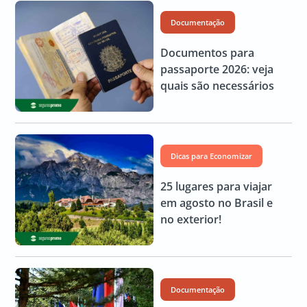
Documentação
Documentos para
passaporte 2026: veja
quais são necessários
Dicas para Economizar
25 lugares para viajar
em agosto no Brasil e
no exterior!
Documentação