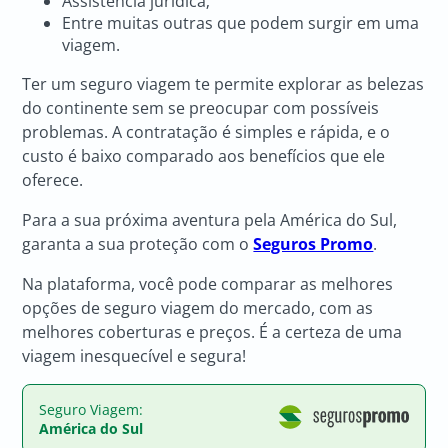
Assistência jurídica;
Entre muitas outras que podem surgir em uma
viagem.
Ter um seguro viagem te permite explorar as belezas
do continente sem se preocupar com possíveis
problemas. A contratação é simples e rápida, e o
custo é baixo comparado aos benefícios que ele
oferece.
Para a sua próxima aventura pela América do Sul,
garanta a sua proteção com o
Seguros Promo
.
Na plataforma, você pode comparar as melhores
opções de seguro viagem do mercado, com as
melhores coberturas e preços. É a certeza de uma
viagem inesquecível e segura!
Seguro Viagem:
América do Sul