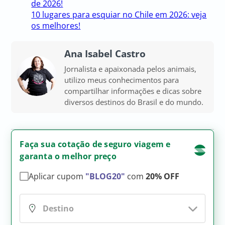
de 2026!
10 lugares para esquiar no Chile em 2026: veja
os melhores!
Ana Isabel Castro
Jornalista e apaixonada pelos animais,
utilizo meus conhecimentos para
compartilhar informações e dicas sobre
diversos destinos do Brasil e do mundo.
Faça sua cotação de seguro viagem e
garanta o melhor preço
Aplicar cupom
"BLOG20"
com
20% OFF