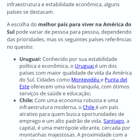
infraestrutura e estabilidade econômica, alguns
países se destacam.
A escolha do
melhor país para viver na América do
Sul
pode variar de pessoa para pessoa, dependendo
das prioridades, mas os seguintes países referências
no quesito:
Uruguai:
Conhecido por sua estabilidade
política e econômica, o
Uruguai
é um dos
países com maior qualidade de vida da América
do Sul. Cidades como
Montevidéu
e
Punta del
Este
oferecem uma vida tranquila, com ótimos
serviços de saúde e educação;
Chile:
Com uma economia robusta e uma
infraestrutura moderna, o
Chile
é um país
atrativo para quem busca oportunidades de
emprego e um alto padrão de vida.
Santiago
, a
capital, é uma metrópole vibrante, cercada por
montanhas majestosas. A proximidade com a