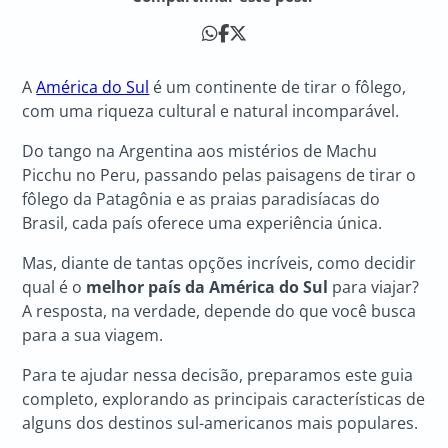
A
América do Sul
é um continente de tirar o fôlego,
com uma riqueza cultural e natural incomparável.
Do tango na Argentina aos mistérios de Machu
Picchu no Peru, passando pelas paisagens de tirar o
fôlego da Patagônia e as praias paradisíacas do
Brasil, cada país oferece uma experiência única.
Mas, diante de tantas opções incríveis, como decidir
qual é o
melhor país da América do Sul
para viajar?
A resposta, na verdade, depende do que você busca
para a sua viagem.
Para te ajudar nessa decisão, preparamos este guia
completo, explorando as principais características de
alguns dos destinos sul-americanos mais populares.