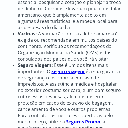
essencial pesquisar a cotação e planejar a troca
de dinheiro. Considere levar um pouco de dólar
americano, que é amplamente aceito em
algumas áreas turísticas, e a moeda local para
as despesas do dia a dia.
Vacinas:
A vacinação contra a febre amarela é
exigida ou recomendada em muitos países do
continente. Verifique as recomendações da
Organização Mundial da Saúde (OMS) e dos
consulados dos países que você irá visitar.
Seguro Viagem:
Esse é um dos itens mais
importantes. O
seguro viagem
é a sua garantia
de segurança e economia em caso de
imprevistos. A assistência médica e hospitalar
no exterior costuma ser cara, e um bom seguro
cobre essas despesas, além de oferecer
proteção em casos de extravio de bagagem,
cancelamento de voos e outros problemas.
Para contratar as melhores coberturas pelo
menor preço, utilize a
Seguros Promo
, a