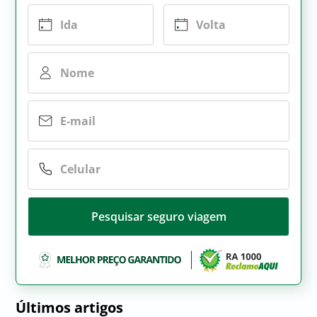
Pesquisar seguro viagem
Últimos artigos