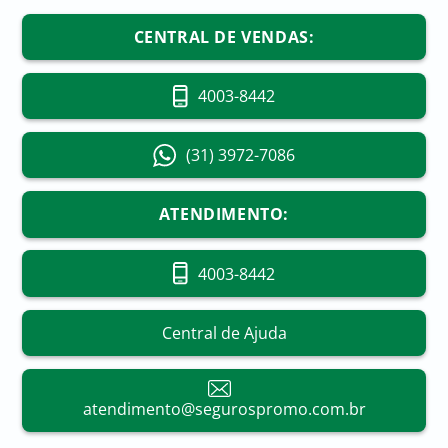
CENTRAL DE VENDAS:
4003-8442
(31) 3972-7086
ATENDIMENTO:
4003-8442
Central de Ajuda
atendimento@segurospromo.com.br