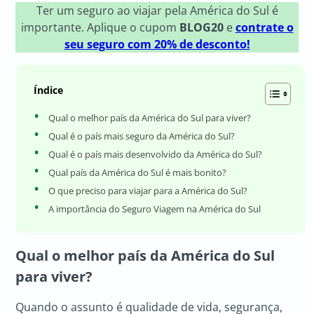
Ter um seguro ao viajar pela América do Sul é
importante. Aplique o cupom
BLOG20
e
contrate o
seu seguro com 20% de desconto!
Índice
Qual o melhor país da América do Sul para viver?
Qual é o país mais seguro da América do Sul?
Qual é o país mais desenvolvido da América do Sul?
Qual país da América do Sul é mais bonito?
O que preciso para viajar para a América do Sul?
A importância do Seguro Viagem na América do Sul
Qual o melhor país da América do Sul
para viver?
Quando o assunto é qualidade de vida, segurança,