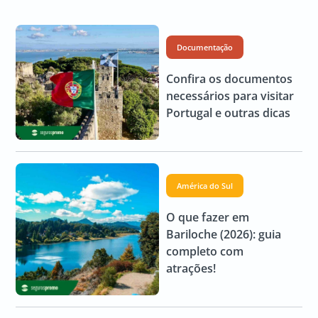
Documentação
Confira os documentos
necessários para visitar
Portugal e outras dicas
América do Sul
O que fazer em
Bariloche (2026): guia
completo com
atrações!