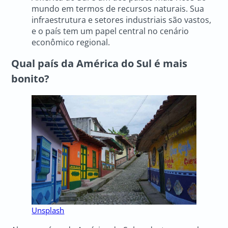
mundo em termos de recursos naturais. Sua
infraestrutura e setores industriais são vastos,
e o país tem um papel central no cenário
econômico regional.
Qual país da América do Sul é mais
bonito?
Unsplash