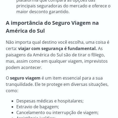
plataforma que compara as opções das
principais seguradoras do mercado e oferece o
maior desconto garantido.
A importância do Seguro Viagem na
América do Sul
Não importa qual destino você escolha, uma coisa é
certa:
viajar com segurança é fundamental.
As
paisagens da América do Sul são de tirar o fôlego,
mas, assim como em qualquer viagem, imprevistos
podem acontecer.
O
seguro viagem
é um item essencial para a sua
tranquilidade. Ele te protege em diversas situações,
como:
Despesas médicas e hospitalares;
Extravio de bagagem;
Cancelamento ou interrupção de viagem;