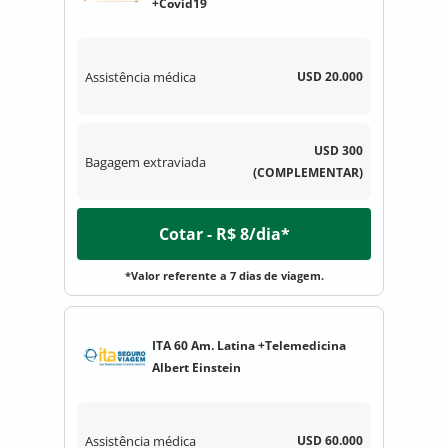
+Covid19
Assistência médica
USD 20.000
USD 300
Bagagem extraviada
(COMPLEMENTAR)
Cotar - R$ 8/dia*
*Valor referente a 7 dias de viagem.
ITA 60 Am. Latina +Telemedicina
Albert Einstein
Assistência médica
USD 60.000