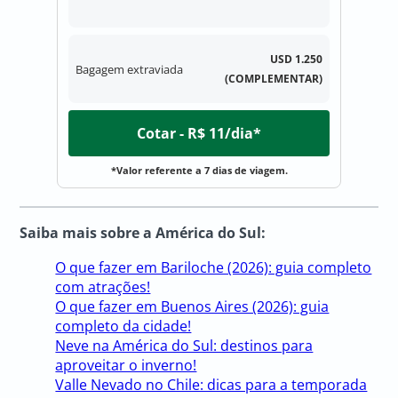
USD 1.250
Bagagem extraviada
(COMPLEMENTAR)
Cotar - R$ 11/dia*
*Valor referente a 7 dias de viagem.
Saiba mais sobre a América do Sul:
O que fazer em Bariloche (2026): guia completo
com atrações!
O que fazer em Buenos Aires (2026): guia
completo da cidade!
Neve na América do Sul: destinos para
aproveitar o inverno!
Valle Nevado no Chile: dicas para a temporada