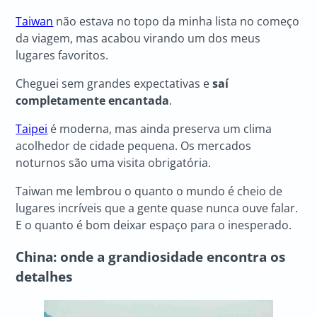
Taiwan
não estava no topo da minha lista no começo
da viagem, mas acabou virando um dos meus
lugares favoritos.
Cheguei sem grandes expectativas e
saí
completamente encantada
.
Taipei
é moderna, mas ainda preserva um clima
acolhedor de cidade pequena. Os mercados
noturnos são uma visita obrigatória.
Taiwan me lembrou o quanto o mundo é cheio de
lugares incríveis que a gente quase nunca ouve falar.
E o quanto é bom deixar espaço para o inesperado.
China: onde a grandiosidade encontra os
detalhes