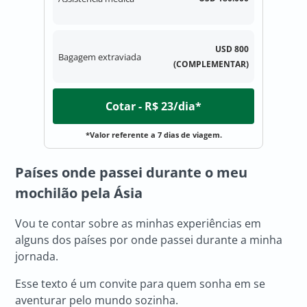
USD 800
Bagagem extraviada
(COMPLEMENTAR)
Cotar - R$ 23/dia*
*Valor referente a 7 dias de viagem.
Países onde passei durante o meu
mochilão pela Ásia
Vou te contar sobre as minhas experiências em
alguns dos países por onde passei durante a minha
jornada.
Esse texto é um convite para quem sonha em se
aventurar pelo mundo sozinha.