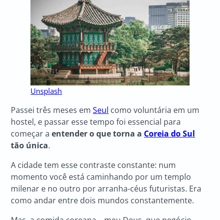
Unsplash
Passei três meses em
Seul
como voluntária em um
hostel, e passar esse tempo foi essencial para
começar a
entender o que torna a
Coreia do Sul
tão única
.
A cidade tem esse contraste constante: num
momento você está caminhando por um templo
milenar e no outro por arranha-céus futuristas. Era
como andar entre dois mundos constantemente.