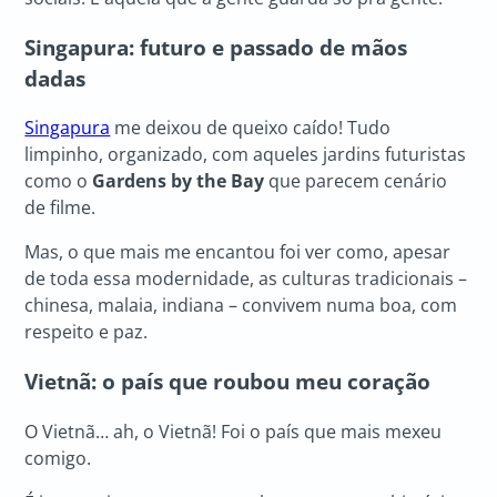
Singapura: futuro e passado de mãos
dadas
Singapura
me deixou de queixo caído! Tudo
limpinho, organizado, com aqueles jardins futuristas
como o
Gardens by the Bay
que parecem cenário
de filme.
Mas, o que mais me encantou foi ver como, apesar
de toda essa modernidade, as culturas tradicionais –
chinesa, malaia, indiana – convivem numa boa, com
respeito e paz.
Vietnã: o país que roubou meu coração
O Vietnã… ah, o Vietnã! Foi o país que mais mexeu
comigo.