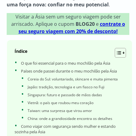
uma força nova: confiar no meu potencial
.
Visitar a Ásia sem um seguro viagem pode ser
arriscado. Aplique o cupom
BLOG20
e
contrate o
seu seguro viagem com 20% de desconto!
Índice
O que foi essencial para o meu mochilão pela Ásia
Países onde passei durante o meu mochilão pela Ásia
Coreia do Sul: voluntariado, skincare e muita pimenta
Japão: tradição, tecnologia e um fiasco no Fuji
Singapura: futuro e passado de mãos dadas
Vietnã: o país que roubou meu coração
Taiwan: uma surpresa que virou amor
China: onde a grandiosidade encontra os detalhes
Como viajar com segurança sendo mulher e estando
sozinha pela Ásia