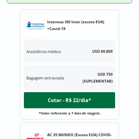
Intermac I60 Inter (exceto EUA)
+Covid-19
Assistência médica
USD 60.000
USD 750
Bagagem extraviada
(SUPLEMENTAR)
Cotar - R$ 22/dia*
*Valor referente a 7 dias de viagem.
AC 35 MUNDO (Exceto EUA) COVID-