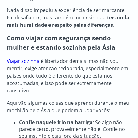
Nada disso impediu a experiência de ser marcante.
Foi desafiador, mas também me ensinou a
ter ainda
mais humildade e respeito pelas diferenças
.
Como viajar com segurança sendo
mulher e estando sozinha pela Ásia
Viajar sozinha
é libertador demais, mas não vou
mentir, exige atenção redobrada, especialmente em
países onde tudo é diferente do que estamos
acostumadas, e isso pode ser extremamente
cansativo.
Aqui vão algumas coisas que aprendi durante o meu
mochilão pela Ásia que podem ajudar vocês:
Confie naquele frio na barriga
: Se algo não
parece certo, provavelmente não é. Confie no
seu instinto e caia fora da situação.