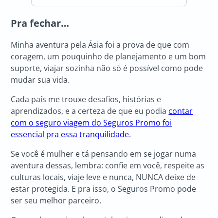
Pra fechar…
Minha aventura pela Ásia foi a prova de que com
coragem, um pouquinho de planejamento e um bom
suporte, viajar sozinha não só é possível como pode
mudar sua vida.
Cada país me trouxe desafios, histórias e
aprendizados, e a certeza de que eu podia
contar
com o seguro viagem do Seguros Promo foi
essencial pra essa tranquilidade
.
Se você é mulher e tá pensando em se jogar numa
aventura dessas, lembra: confie em você, respeite as
culturas locais, viaje leve e nunca, NUNCA deixe de
estar protegida. E pra isso, o Seguros Promo pode
ser seu melhor parceiro.