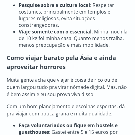
Pesquise sobre a cultura local
: Respeitar
costumes, principalmente em templos e
lugares religiosos, evita situações
constrangedoras.
Viaje somente com o essencial
: Minha mochila
de 10 kg foi minha casa. Quanto menos tralha,
menos preocupação e mais mobilidade.
Como viajar barato pela Ásia e ainda
aproveitar horrores
Muita gente acha que viajar é coisa de rico ou de
quem largou tudo pra virar nômade digital. Mas, não
é bem assim e eu sou prova viva disso.
Com um bom planejamento e escolhas espertas, dá
pra viajar com pouca grana e muita qualidade.
Faça voluntariados ou fique em hostels e
guesthouses
: Gastei entre 5 e 15 euros por