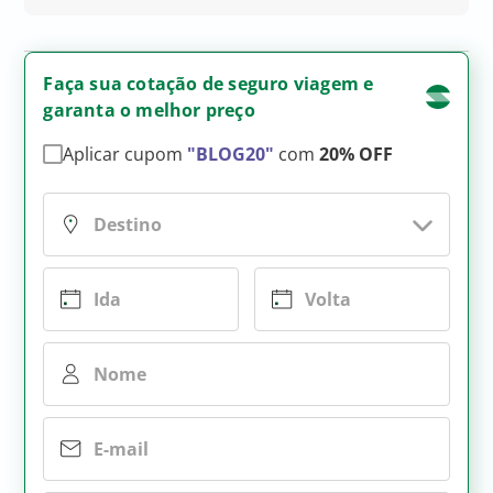
Faça sua cotação de seguro viagem e
garanta o melhor preço
Aplicar cupom
"BLOG20"
com
20% OFF