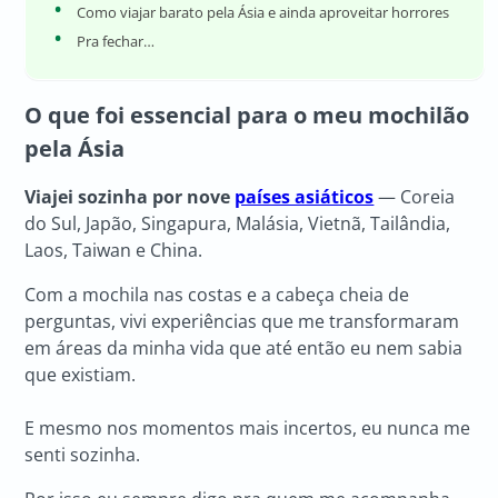
Como viajar barato pela Ásia e ainda aproveitar horrores
Pra fechar…
O que foi essencial para o meu mochilão
pela Ásia
Viajei sozinha por nove
países asiáticos
— Coreia
do Sul, Japão, Singapura, Malásia, Vietnã, Tailândia,
Laos, Taiwan e China.
Com a mochila nas costas e a cabeça cheia de
perguntas, vivi experiências que me transformaram
em áreas da minha vida que até então eu nem sabia
que existiam.
E mesmo nos momentos mais incertos, eu nunca me
senti sozinha.