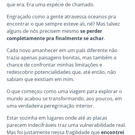
que era. Era uma espécie de chamado.
Engraçado como a gente atravessa oceanos pra
encontrar o que sempre esteve ali, né? Mas talvez
alguns de nós precisem mesmo
se perder
completamente pra finalmente se achar
.
Cada novo amanhecer em um país diferente não
trazia apenas paisagens bonitas, mas também a
chance de confrontar minhas limitações e
redescobrir potencialidades que, até então, não
sabiam que existiam em mim.
O que começou como uma viagem para explorar o
mundo acabou se transformando, aos poucos, em
uma verdadeira peregrinação interior.
Estar sozinha em lugares onde até as placas
parecem indecifráveis traz uma vulnerabilidade real.
Mas foi justamente nessa fragilidade que
encontrei