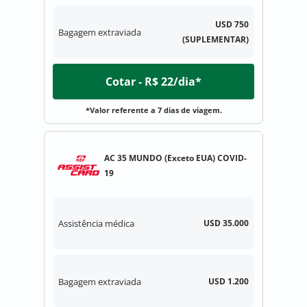
USD 750
Bagagem extraviada
(SUPLEMENTAR)
Cotar - R$ 22/dia*
*Valor referente a 7 dias de viagem.
AC 35 MUNDO (Exceto EUA) COVID-
19
Assistência médica
USD 35.000
Bagagem extraviada
USD 1.200