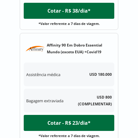
Cotar - R$ 38/dia*
*Valor referente a 7 dias de viagem.
Affinity 90 Em Dobro Essential
Mundo (exceto EUA) +Covid19
Assistência médica
USD 180.000
USD 800
Bagagem extraviada
(COMPLEMENTAR)
Cotar - R$ 23/dia*
*Valor referente a 7 dias de viagem.