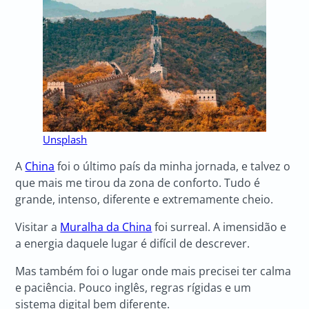
Unsplash
A
China
foi o último país da minha jornada, e talvez o
que mais me tirou da zona de conforto. Tudo é
grande, intenso, diferente e extremamente cheio.
Visitar a
Muralha da China
foi surreal. A imensidão e
a energia daquele lugar é difícil de descrever.
Mas também foi o lugar onde mais precisei ter calma
e paciência. Pouco inglês, regras rígidas e um
sistema digital bem diferente.