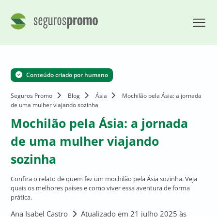
Conteúdo criado por humano
Seguros Promo
Blog
Ásia
Mochilão pela Ásia: a jornada
de uma mulher viajando sozinha
Mochilão pela Ásia: a jornada
de uma mulher viajando
sozinha
Confira o relato de quem fez um mochilão pela Ásia sozinha. Veja
quais os melhores países e como viver essa aventura de forma
prática.
Ana Isabel Castro
Atualizado em 21 julho 2025 às