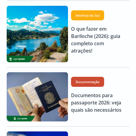
América do Sul
O que fazer em
Bariloche (2026): guia
completo com
atrações!
Documentação
Documentos para
passaporte 2026: veja
quais são necessários