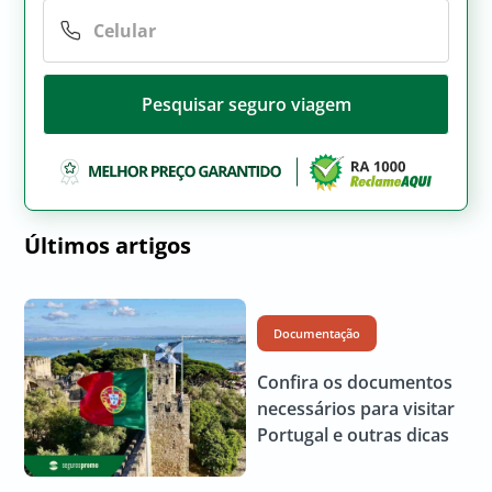
Pesquisar seguro viagem
Últimos artigos
Documentação
Confira os documentos
necessários para visitar
Portugal e outras dicas