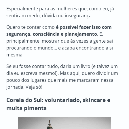
Especialmente para as mulheres que, como eu, já
sentiram medo, dúvida ou insegurança.
Quero te contar como
é possível fazer isso com
segurança, consciência e planejamento
. E,
principalmente, mostrar que às vezes a gente sai
procurando o mundo… e acaba encontrando a si
mesma.
Se eu fosse contar tudo, daria um livro (e talvez um
dia eu escreva mesmo!). Mas aqui, quero dividir um
pouco dos lugares que mais me marcaram nessa
jornada. Veja só!
Coreia do Sul: voluntariado, skincare e
muita pimenta