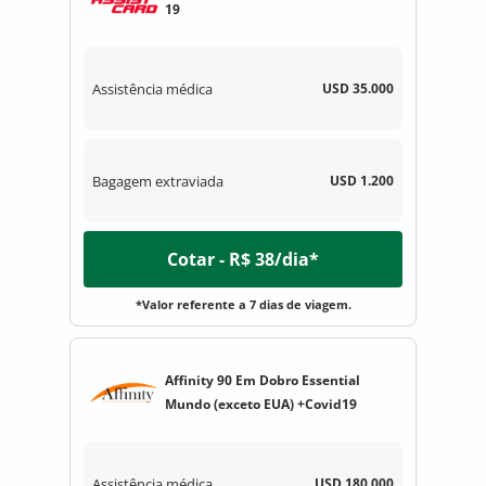
19
Assistência médica
USD 35.000
Bagagem extraviada
USD 1.200
Cotar - R$ 38/dia*
*Valor referente a 7 dias de viagem.
Affinity 90 Em Dobro Essential
Mundo (exceto EUA) +Covid19
Assistência médica
USD 180.000