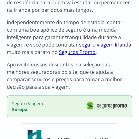
de residência para quem vai estudar ou permanecer
na Irlanda por períodos mais longos.
Independentemente do tempo de estadia, contar
com uma boa apólice de seguro é uma medida
inteligente para garantir tranquilidade durante a
viagem, e você pode contratar
seguro viagem Irlanda
muito mais barato no
Seguros Promo
.
Aproveite nossos descontos e a seleção das
melhores seguradoras do site, que te ajuda a
comparar serviços e preços para tomar a melhor
decisão para a sua viagem.
Seguro Viagem:
Europa