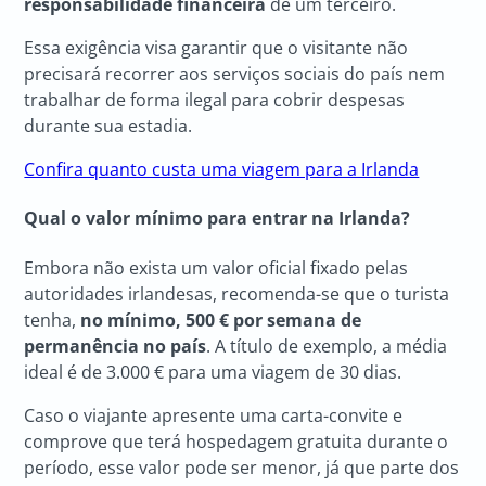
responsabilidade financeira
de um terceiro.
Essa exigência visa garantir que o visitante não
precisará recorrer aos serviços sociais do país nem
trabalhar de forma ilegal para cobrir despesas
durante sua estadia.
Confira quanto custa uma viagem para a Irlanda
Qual o valor mínimo para entrar na Irlanda?
Embora não exista um valor oficial fixado pelas
autoridades irlandesas, recomenda-se que o turista
tenha,
no mínimo, 500 € por semana de
permanência no país
. A título de exemplo, a média
ideal é de 3.000 € para uma viagem de 30 dias.
Caso o viajante apresente uma carta-convite e
comprove que terá hospedagem gratuita durante o
período, esse valor pode ser menor, já que parte dos