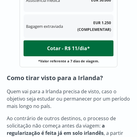
Assistência médica
EUR 30.000
EUR 1.250
Bagagem extraviada
(COMPLEMENTAR)
Cotar - R$ 11/dia*
*Valor referente a 7 dias de viagem.
Como tirar visto para a Irlanda?
Quem vai para a Irlanda precisa de visto, caso o
objetivo seja estudar ou permanecer por um período
mais longo no país.
Ao contrário de outros destinos, o processo de
solicitação não começa antes da viagem:
a
regularização é feita já em solo irlandês
, a partir