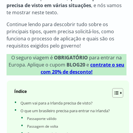
precisa de visto
em várias situações
, e nós vamos
te mostrar neste texto.
Continue lendo para descobrir tudo sobre os
principais tipos, quem precisa solicitá-los, como
funciona o processo de aplicação e quais são os
requisitos exigidos pelo governo!
O seguro viagem é
OBRIGATÓRIO
para entrar na
Europa. Aplique o cupom
BLOG20
e
contrate o seu
com 20% de desconto!
Índice
Quem vai para a Irlanda precisa de visto?
O que um brasileiro precisa para entrar na Irlanda?
Passaporte válido
Passagem de volta