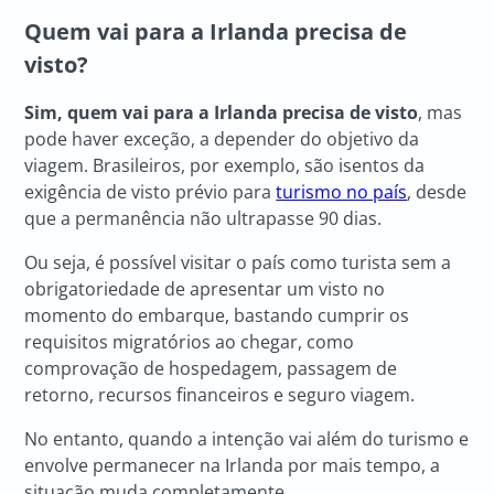
Quem vai para a
Irlanda precisa de
visto
?
Sim, quem vai para a Irlanda precisa de visto
, mas
pode haver exceção, a depender do objetivo da
viagem. Brasileiros, por exemplo, são isentos da
exigência de visto prévio para
turismo no país
, desde
que a permanência não ultrapasse 90 dias.
Ou seja, é possível visitar o país como turista sem a
obrigatoriedade de apresentar um visto no
momento do embarque, bastando cumprir os
requisitos migratórios ao chegar, como
comprovação de hospedagem, passagem de
retorno, recursos financeiros e seguro viagem.
No entanto, quando a intenção vai além do turismo e
envolve permanecer na Irlanda por mais tempo, a
situação muda completamente.