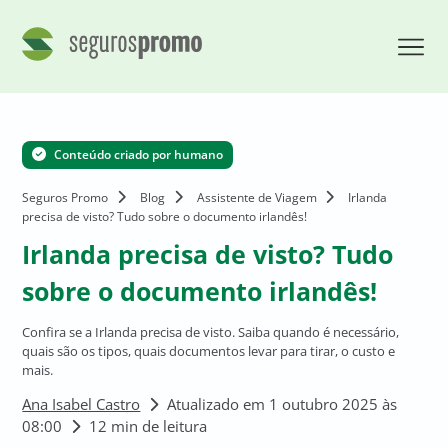
Conteúdo criado por humano
Seguros Promo
Blog
Assistente de Viagem
Irlanda
precisa de visto? Tudo sobre o documento irlandês!
Irlanda precisa de visto? Tudo
sobre o documento irlandês!
Confira se a Irlanda precisa de visto. Saiba quando é necessário,
quais são os tipos, quais documentos levar para tirar, o custo e
mais.
Ana Isabel Castro
Atualizado em 1 outubro 2025 às
08:00
12 min de leitura