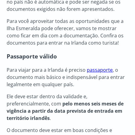
no país não é automática e pode ser negada se os
documentos exigidos não forem apresentados.
Para você aproveitar todas as oportunidades que a
Ilha Esmeralda pode oferecer, vamos te mostrar
como ficar em dia com a documentação. Confira os
documentos para entrar na Irlanda como turista!
Passaporte válido
Para viajar para a Irlanda é preciso
passaporte
, o
documento mais básico e indispensável para entrar
legalmente em qualquer país.
Ele deve estar dentro da validade e,
preferencialmente, com
pelo menos seis meses de
vigência a partir da data prevista de entrada em
território irlandês
.
O documento deve estar em boas condições e