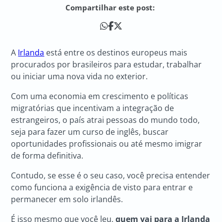
Compartilhar este post:
A
Irlanda
está entre os destinos europeus mais
procurados por brasileiros para estudar, trabalhar
ou iniciar uma nova vida no exterior.
Com uma economia em crescimento e políticas
migratórias que incentivam a integração de
estrangeiros, o país atrai pessoas do mundo todo,
seja para fazer um curso de inglês, buscar
oportunidades profissionais ou até mesmo imigrar
de forma definitiva.
Contudo, se esse é o seu caso, você precisa entender
como funciona a exigência de visto para entrar e
permanecer em solo irlandês.
É isso mesmo que você leu,
quem vai para a
Irlanda