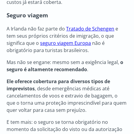
custos já estará coberta.
Seguro viagem
A Irlanda não faz parte do
Tratado de Schengen
e
tem seus próprios critérios de imigração, o que
significa que o
seguro viagem Europa
não é
obrigatório para turistas brasileiros.
Mas não se engane: mesmo sem a exigência legal,
o
seguro é altamente recomendado
.
Ele oferece cobertura para diversos tipos de
imprevistos
, desde emergências médicas até
cancelamentos de voos e extravio de bagagem, o
que o torna uma proteção imprescindível para quem
quer voltar para casa sem prejuízo.
E tem mais: o seguro se torna obrigatório no
momento da solicitação do visto ou da autorização