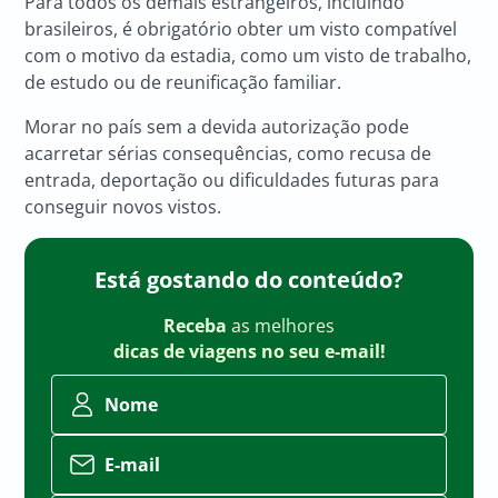
Para todos os demais estrangeiros, incluindo
brasileiros, é obrigatório obter um visto compatível
com o motivo da estadia, como um visto de trabalho,
de estudo ou de reunificação familiar.
Morar no país sem a devida autorização pode
acarretar sérias consequências, como recusa de
entrada, deportação ou dificuldades futuras para
conseguir novos vistos.
Está gostando do conteúdo?
Receba
as melhores
dicas de viagens no seu e-mail!
Nome
E-mail