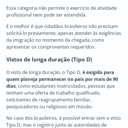
Essa categoria não permite o exercício de atividade
profissional nem pode ser estendida.
E o melhor é que cidadãos brasileiros não precisam
solicitá-lo previamente, apenas atender às exigências
da imigração no momento da chegada, como
apresentar os comprovantes requeridos.
Vistos de longa duração (Tipo D)
O visto de longa duração, o Tipo D,
é exigido para
quem planeja permanecer no país por mais de 90
dias
, como estudantes matriculados, pessoas que
tenham uma oferta de trabalho qualificado,
solicitantes de reagrupamento familiar,
pesquisadores ou religiosos em missão.
No caso dos brasileiros, é possível entrar sem o visto
Tipo D, mas o registro junto às autoridades de