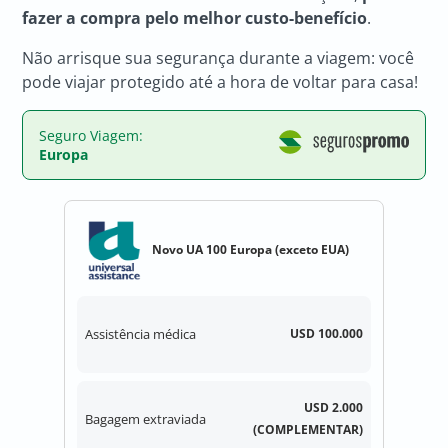
fazer a compra pelo melhor custo-benefício
.
Não arrisque sua segurança durante a viagem: você
pode viajar protegido até a hora de voltar para casa!
Seguro Viagem:
Europa
Novo UA 100 Europa (exceto EUA)
Assistência médica
USD 100.000
USD 2.000
Bagagem extraviada
(COMPLEMENTAR)