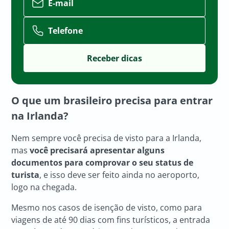
E-mail
Telefone
O que um brasileiro precisa para entrar
na Irlanda?
Nem sempre você precisa de visto para a Irlanda,
mas
você precisará apresentar alguns
documentos para comprovar o seu status de
turista
, e isso deve ser feito ainda no aeroporto,
logo na chegada.
Mesmo nos casos de isenção de visto, como para
viagens de até 90 dias com fins turísticos, a entrada