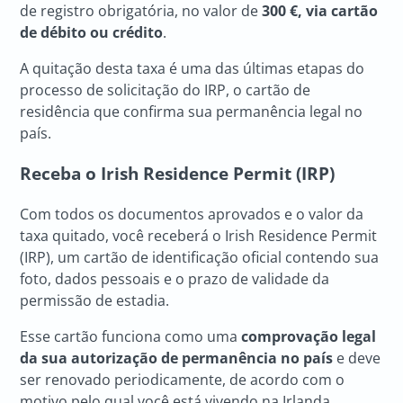
de registro obrigatória, no valor de
300 €, via cartão
de débito ou crédito
.
A quitação desta taxa é uma das últimas etapas do
processo de solicitação do IRP, o cartão de
residência que confirma sua permanência legal no
país.
Receba o Irish Residence Permit (IRP)
Com todos os documentos aprovados e o valor da
taxa quitado, você receberá o Irish Residence Permit
(IRP), um cartão de identificação oficial contendo sua
foto, dados pessoais e o prazo de validade da
permissão de estadia.
Esse cartão funciona como uma
comprovação legal
da sua autorização de permanência no país
e deve
ser renovado periodicamente, de acordo com o
motivo pelo qual você está vivendo na Irlanda.