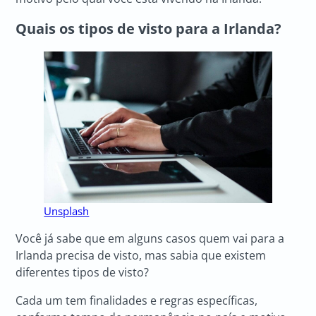
Quais os tipos de visto para a Irlanda?
Unsplash
Você já sabe que em alguns casos quem vai para a
Irlanda precisa de visto, mas sabia que existem
diferentes tipos de visto?
Cada um tem finalidades e regras específicas,