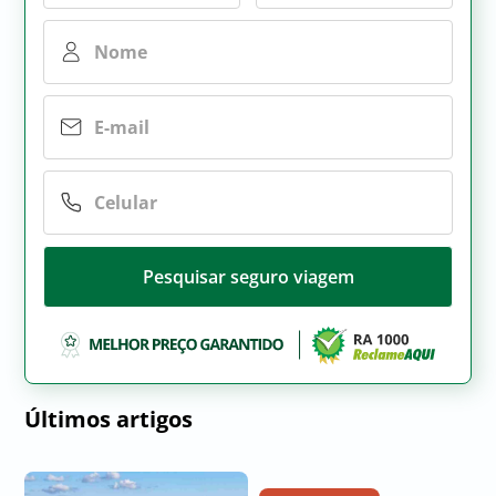
Pesquisar seguro viagem
Últimos artigos