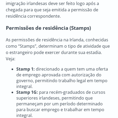
imigração irlandesas deve ser feito logo após a
chegada para que seja emitida a permissão de
residência correspondente.
Permissões de residência (Stamps)
As permissões de residência na Irlanda, conhecidas
como “Stamps”, determinam o tipo de atividade que
o estrangeiro pode exercer durante sua estadia.
Veja:
Stamp 1:
direcionado a quem tem uma oferta
de emprego aprovada com autorização do
governo, permitindo trabalho legal em tempo
integral.
Stamp 1G:
para recém-graduados de cursos
superiores irlandeses, permitindo que
permaneçam por um período determinado
para buscar emprego e trabalhar em tempo
integral.