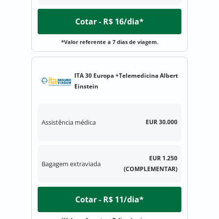
Cotar - R$ 16/dia*
*Valor referente a 7 dias de viagem.
ITA 30 Europa +Telemedicina Albert
Einstein
Assistência médica
EUR 30.000
EUR 1.250
Bagagem extraviada
(COMPLEMENTAR)
Cotar - R$ 11/dia*