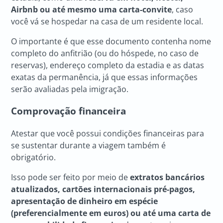
Airbnb ou até mesmo uma carta-convite
, caso
você vá se hospedar na casa de um residente local.
O importante é que esse documento contenha nome
completo do anfitrião (ou do hóspede, no caso de
reservas), endereço completo da estadia e as datas
exatas da permanência, já que essas informações
serão avaliadas pela imigração.
Comprovação financeira
Atestar que você possui condições financeiras para
se sustentar durante a viagem também é
obrigatório.
Isso pode ser feito por meio de
extratos bancários
atualizados, cartões internacionais pré-pagos,
apresentação de dinheiro em espécie
(preferencialmente em euros) ou até uma carta de