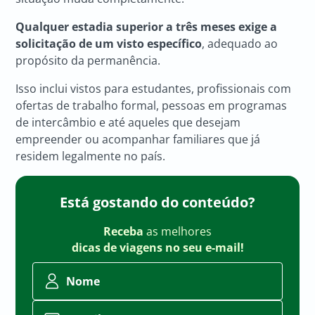
Qualquer estadia superior a três meses exige a
solicitação de um visto específico
, adequado ao
propósito da permanência.
Isso inclui vistos para estudantes, profissionais com
ofertas de trabalho formal, pessoas em programas
de intercâmbio e até aqueles que desejam
empreender ou acompanhar familiares que já
residem legalmente no país.
Está gostando do conteúdo?
Receba
as melhores
dicas de viagens no seu e-mail!
Nome