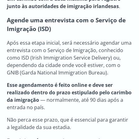
junto às autoridades de imigração irlandesas
.
Agende uma entrevista com o Serviço de
Imigração (ISD)
Após essa etapa inicial, será necessário agendar uma
entrevista com o Serviço de Imigração, conhecido
como ISD (Irish Immigration Service Delivery) ou,
dependendo da cidade onde você estiver, com o
GNIB (Garda National Immigration Bureau).
Esse agendamento é feito online e deve ser
realizado dentro do prazo estipulado pelo carimbo
da imigração
— normalmente, até 90 dias após a
entrada no país.
Não perca esse prazo, que é essencial para garantir
a legalidade da sua estadia.