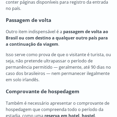
conter páginas disponíveis para registro da entrada
no país.
Passagem de volta
Outro item indispensável é a
passagem de volta ao
Brasil ou com destino a qualquer outro país para
a continuação da viagem
.
Isso serve como prova de que o visitante é turista, ou
seja, não pretende ultrapassar o período de
permanência permitido — geralmente, até 90 dias no
caso dos brasileiros — nem permanecer ilegalmente
em solo irlandês.
Comprovante de hospedagem
Também é necessário apresentar o comprovante de
hospedagem que compreenda todo o período da
estadia, como uma
reserva em hotel, hostel,