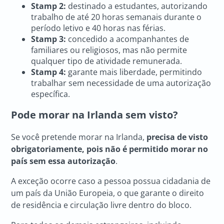
Stamp 2:
destinado a estudantes, autorizando
trabalho de até 20 horas semanais durante o
período letivo e 40 horas nas férias.
Stamp 3:
concedido a acompanhantes de
familiares ou religiosos, mas não permite
qualquer tipo de atividade remunerada.
Stamp 4:
garante mais liberdade, permitindo
trabalhar sem necessidade de uma autorização
específica.
Pode morar na Irlanda sem visto?
Se você pretende morar na Irlanda,
precisa de visto
obrigatoriamente, pois não é permitido morar no
país sem essa autorização
.
A exceção ocorre caso a pessoa possua cidadania de
um país da União Europeia, o que garante o direito
de residência e circulação livre dentro do bloco.