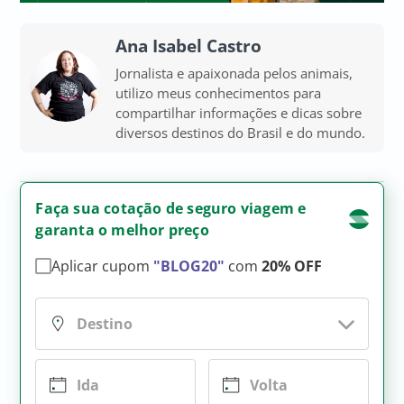
Ana Isabel Castro
Jornalista e apaixonada pelos animais,
utilizo meus conhecimentos para
compartilhar informações e dicas sobre
diversos destinos do Brasil e do mundo.
Faça sua cotação de seguro viagem e
garanta o melhor preço
Aplicar cupom
"BLOG20"
com
20% OFF