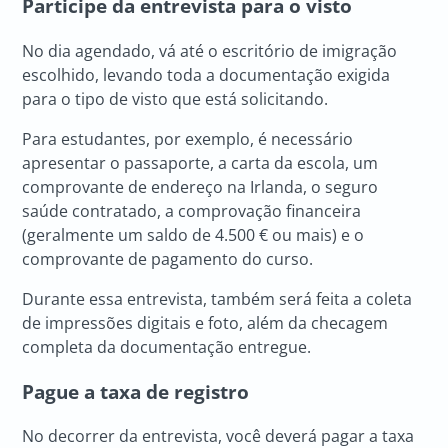
Participe da entrevista para o visto
No dia agendado, vá até o escritório de imigração
escolhido, levando toda a documentação exigida
para o tipo de visto que está solicitando.
Para estudantes, por exemplo, é necessário
apresentar o passaporte, a carta da escola, um
comprovante de endereço na Irlanda, o seguro
saúde contratado, a comprovação financeira
(geralmente um saldo de 4.500 € ou mais) e o
comprovante de pagamento do curso.
Durante essa entrevista, também será feita a coleta
de impressões digitais e foto, além da checagem
completa da documentação entregue.
Pague a taxa de registro
No decorrer da entrevista, você deverá pagar a taxa