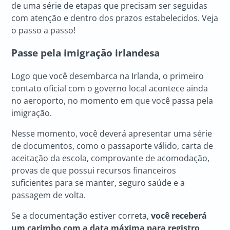
de uma série de etapas que precisam ser seguidas
com atenção e dentro dos prazos estabelecidos. Veja
o passo a passo!
Passe pela imigração irlandesa
Logo que você desembarca na Irlanda, o primeiro
contato oficial com o governo local acontece ainda
no aeroporto, no momento em que você passa pela
imigração.
Nesse momento, você deverá apresentar uma série
de documentos, como o passaporte válido, carta de
aceitação da escola, comprovante de acomodação,
provas de que possui recursos financeiros
suficientes para se manter, seguro saúde e a
passagem de volta.
Se a documentação estiver correta,
você receberá
um carimbo com a data máxima para registro