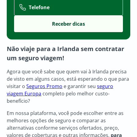
Telefone
Não viaje para a Irlanda sem contratar
um seguro viagem!
Agora que você sabe que quem vai à Irlanda precisa
de visto em alguns casos, está esperando o que para
visitar o
Seguros Promo
e garantir seu
seguro
viagem Europa
completo pelo melhor custo-
benefício?
Em nossa plataforma, você pode escolher entre as
melhores opções de seguro e comparar as
alternativas conforme serviços ofertados, preço,
valores de coberturas e outras informações,
para