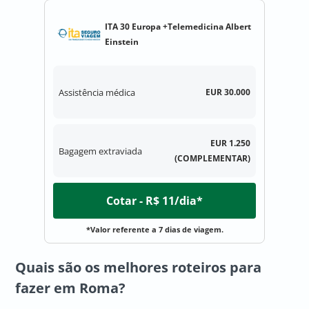
ITA 30 Europa +Telemedicina Albert
Einstein
Assistência médica
EUR 30.000
EUR 1.250
Bagagem extraviada
(COMPLEMENTAR)
Cotar - R$ 11/dia*
*Valor referente a 7 dias de viagem.
Quais são os melhores roteiros para
fazer em Roma?