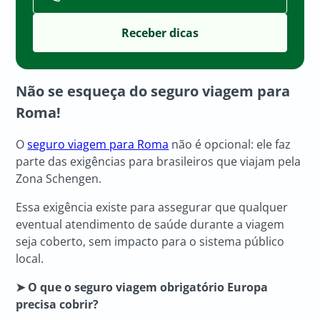
Não se esqueça do seguro viagem para
Roma!
O
seguro viagem para Roma
não é opcional: ele faz
parte das exigências para brasileiros que viajam pela
Zona Schengen.
Essa exigência existe para assegurar que qualquer
eventual atendimento de saúde durante a viagem
seja coberto, sem impacto para o sistema público
local.
➤ O que o
seguro viagem obrigatório Europa
precisa cobrir?