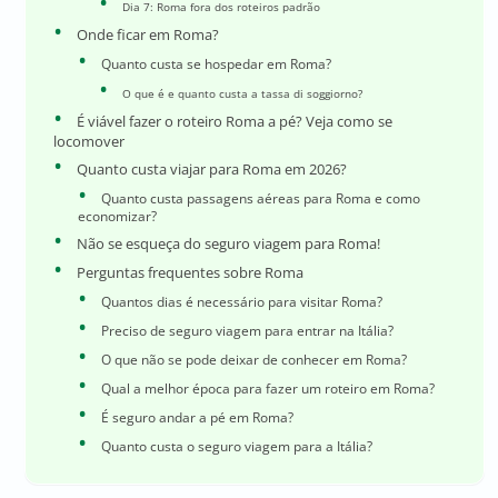
Dia 7: Roma fora dos roteiros padrão
Onde ficar em Roma?
Quanto custa se hospedar em Roma?
O que é e quanto custa a tassa di soggiorno?
É viável fazer o roteiro Roma a pé? Veja como se
locomover
Quanto custa viajar para Roma em 2026?
Quanto custa passagens aéreas para Roma e como
economizar?
Não se esqueça do seguro viagem para Roma!
Perguntas frequentes sobre Roma
Quantos dias é necessário para visitar Roma?
Preciso de seguro viagem para entrar na Itália?
O que não se pode deixar de conhecer em Roma?
Qual a melhor época para fazer um roteiro em Roma?
É seguro andar a pé em Roma?
Quanto custa o seguro viagem para a Itália?