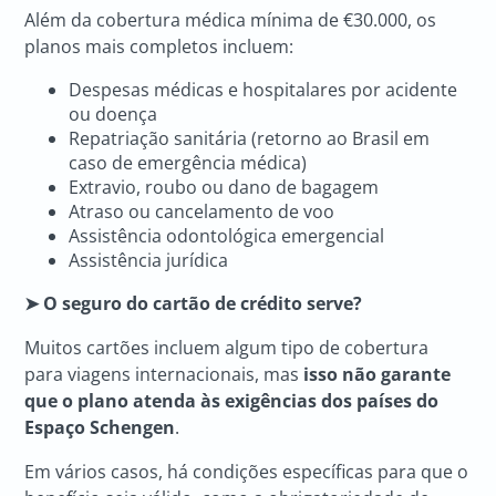
Além da cobertura médica mínima de €30.000, os
planos mais completos incluem:
Despesas médicas e hospitalares por acidente
ou doença
Repatriação sanitária (retorno ao Brasil em
caso de emergência médica)
Extravio, roubo ou dano de bagagem
Atraso ou cancelamento de voo
Assistência odontológica emergencial
Assistência jurídica
➤ O seguro do cartão de crédito serve?
Muitos cartões incluem algum tipo de cobertura
para viagens internacionais, mas
isso não garante
que o plano atenda às exigências dos países do
Espaço Schengen
.
Em vários casos, há condições específicas para que o