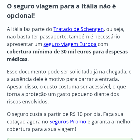
O seguro viagem para a Itália não é
opcional!
A Itália faz parte do
Tratado de Schengen
, ou seja,
não basta ter passaporte, também é necessário
apresentar um
seguro viagem Europa
com
cobertura mínima de 30 mil euros para despesas
médicas
.
Esse documento pode ser solicitado já na chegada, e
a ausência dele é motivo para barrar a entrada.
Apesar disso, o custo costuma ser acessível, o que
torna a proteção um gasto pequeno diante dos
riscos envolvidos.
O seguro custa a partir de R$ 10 por dia. Faça sua
cotação agora no
Seguros Promo
e garanta a melhor
cobertura para a sua viagem!