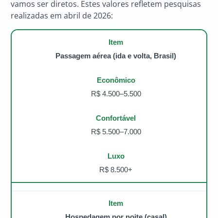
vamos ser diretos. Estes valores refletem pesquisas
realizadas em abril de 2026:
Passagem aérea (ida e volta, Brasil)
R$ 4.500–5.500
R$ 5.500–7.000
R$ 8.500+
Hospedagem por noite (casal)