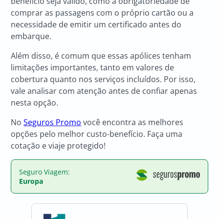
benefício seja válido, como a obrigatoriedade de
comprar as passagens com o próprio cartão ou a
necessidade de emitir um certificado antes do
embarque.
Além disso, é comum que essas apólices tenham
limitações importantes, tanto em valores de
cobertura quanto nos serviços incluídos. Por isso,
vale analisar com atenção antes de confiar apenas
nesta opção.
No
Seguros Promo
você encontra as melhores
opções pelo melhor custo-benefício. Faça uma
cotação e viaje protegido!
Seguro Viagem:
Europa