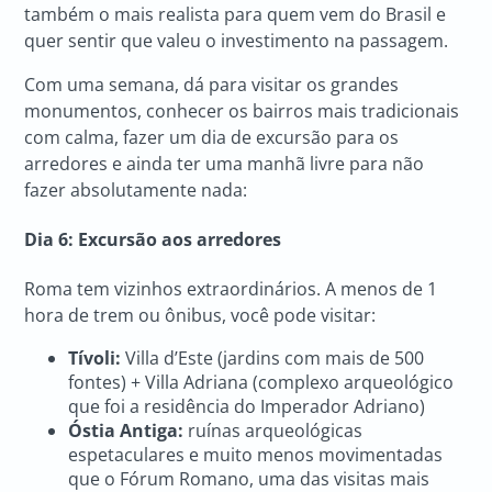
também o mais realista para quem vem do Brasil e
quer sentir que valeu o investimento na passagem.
Com uma semana, dá para visitar os grandes
monumentos, conhecer os bairros mais tradicionais
com calma, fazer um dia de excursão para os
arredores e ainda ter uma manhã livre para não
fazer absolutamente nada:
Dia 6: Excursão aos arredores
Roma tem vizinhos extraordinários. A menos de 1
hora de trem ou ônibus, você pode visitar:
Tívoli:
Villa d’Este (jardins com mais de 500
fontes) + Villa Adriana (complexo arqueológico
que foi a residência do Imperador Adriano)
Óstia Antiga:
ruínas arqueológicas
espetaculares e muito menos movimentadas
que o Fórum Romano, uma das visitas mais