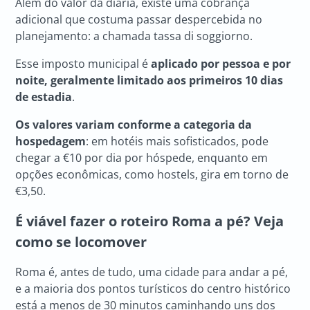
Além do valor da diária, existe uma cobrança
adicional que costuma passar despercebida no
planejamento: a chamada tassa di soggiorno.
Esse imposto municipal é
aplicado por pessoa e por
noite, geralmente limitado aos primeiros 10 dias
de estadia
.
Os valores variam conforme a categoria da
hospedagem
: em hotéis mais sofisticados, pode
chegar a €10 por dia por hóspede, enquanto em
opções econômicas, como hostels, gira em torno de
€3,50.
É viável fazer o
roteiro Roma a pé
? Veja
como se locomover
Roma é, antes de tudo, uma cidade para andar a pé,
e a maioria dos pontos turísticos do centro histórico
está a menos de 30 minutos caminhando uns dos