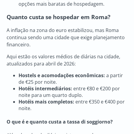
opções mais baratas de hospedagem.
Quanto custa se hospedar em Roma?
A inflação na zona do euro estabilizou, mas Roma
continua sendo uma cidade que exige planejamento
financeiro.
Aqui estão os valores médios de diárias na cidade,
atualizados para abril de 2026:
Hostels e acomodações econômicas:
a partir
de €25 por noite.
Hotéis intermediários:
entre €80 e €200 por
noite para um quarto duplo.
Hotéis mais completos:
entre €350 e €400 por
noite.
O que é e quanto custa a tassa di soggiorno?