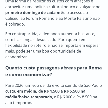
Uma forma de reduzir os custos com atrações é
aproveitar uma política cultural pouco divulgada: no
primeiro domingo de cada mês
, o acesso ao
Coliseu, ao Fórum Romano e ao Monte Palatino não
é cobrado.
Em contrapartida, a demanda aumenta bastante,
com filas longas desde cedo. Para quem tem
flexibilidade no roteiro e não se importa em esperar
mais, pode ser uma boa oportunidade de
economizar.
Quanto custa passagens aéreas para Roma
e como economizar?
Para 2026, um voo de ida e volta saindo de São Paulo
custa,
em média, de R$ 4.500 a R$ 5.500 na
média/baixa temporada
, e R$ 6.000 a R$ 8.500 na
alta temporada.