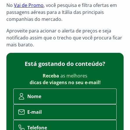
No
Vai de Promo
, você pesquisa e filtra ofertas em
passagens aéreas para a Itália das principais
companhias do mercado.
Aproveite para acionar o alerta de preços e seja
notificado assim que o trecho que você procura ficar
mais barato.
Está gostando do conteúdo?
Receba
as melhores
dicas de viagens no seu e-mail!
Nome
E-mail
Telefone