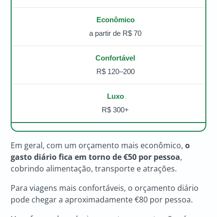
a partir de R$ 70
R$ 120–200
R$ 300+
Em geral, com um orçamento mais econômico,
o
gasto diário fica em torno de €50 por pessoa
,
cobrindo alimentação, transporte e atrações.
Para viagens mais confortáveis, o orçamento diário
pode chegar a aproximadamente €80 por pessoa.