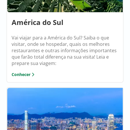
América do Sul
Vai viajar para a América do Sul? Saiba o que
visitar, onde se hospedar, quais os melhores
restaurantes e outras informações importantes
que farão total diferença na sua visita! Leia e
prepare sua viagem:
Conhecer