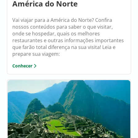
América do Norte
Vai viajar para a América do Norte? Confira
nossos conteúdos para saber o que visitar,
onde se hospedar, quais os melhores
restaurantes e outras informações importantes
que farão total diferença na sua visita! Leia e
prepare sua viagem:
Conhecer