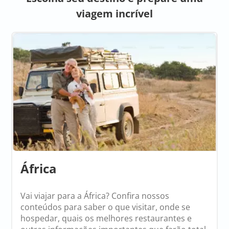
viagem incrível
África
Vai viajar para a África? Confira nossos
conteúdos para saber o que visitar, onde se
hospedar, quais os melhores restaurantes e