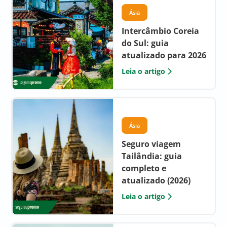
Ásia
Intercâmbio Coreia
do Sul: guia
atualizado para 2026
Leia o artigo
Ásia
Seguro viagem
Tailândia: guia
completo e
atualizado (2026)
Leia o artigo