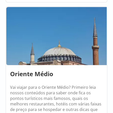
Oriente Médio
Vai viajar para o Oriente Médio? Primeiro leia
nossos conteúdos para saber onde fica os
pontos turísticos mais famosos, quais os
melhores restaurantes, hotéis com várias faixas
de preço para se hospedar e outras dicas que